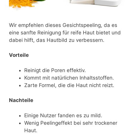
Wir empfehlen dieses Gesichtspeeling, da es
eine sanfte Reinigung für reife Haut bietet und
dabei hilft, das Hautbild zu verbessern.
Vorteile
Reinigt die Poren effektiv.
Kommt mit natürlichen Inhaltsstoffen.
Zarte Formel, die die Haut nicht reizt.
Nachteile
Einige Nutzer fanden es zu mild.
Wenig Peelingeffekt bei sehr trockener
Haut.