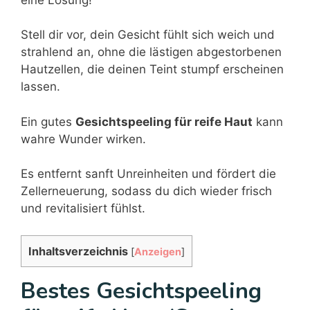
Stell dir vor, dein Gesicht fühlt sich weich und
strahlend an, ohne die lästigen abgestorbenen
Hautzellen, die deinen Teint stumpf erscheinen
lassen.
Ein gutes
Gesichtspeeling für reife Haut
kann
wahre Wunder wirken.
Es entfernt sanft Unreinheiten und fördert die
Zellerneuerung, sodass du dich wieder frisch
und revitalisiert fühlst.
Inhaltsverzeichnis
[
Anzeigen
]
Bestes Gesichtspeeling