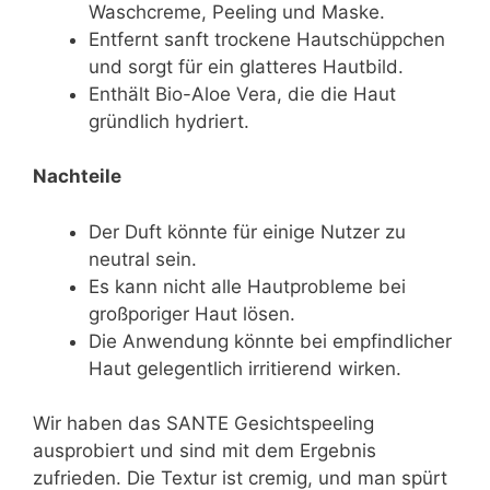
Waschcreme, Peeling und Maske.
Entfernt sanft trockene Hautschüppchen
und sorgt für ein glatteres Hautbild.
Enthält Bio-Aloe Vera, die die Haut
gründlich hydriert.
Nachteile
Der Duft könnte für einige Nutzer zu
neutral sein.
Es kann nicht alle Hautprobleme bei
großporiger Haut lösen.
Die Anwendung könnte bei empfindlicher
Haut gelegentlich irritierend wirken.
Wir haben das SANTE Gesichtspeeling
ausprobiert und sind mit dem Ergebnis
zufrieden. Die Textur ist cremig, und man spürt