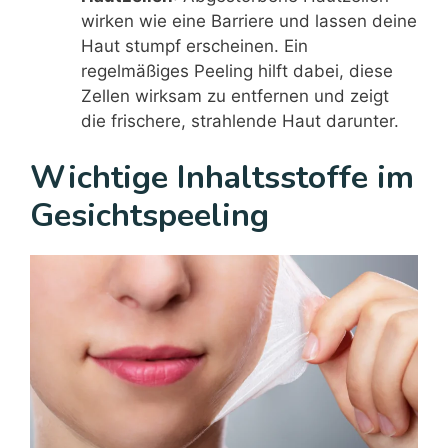
wirken wie eine Barriere und lassen deine
Haut stumpf erscheinen. Ein
regelmäßiges Peeling hilft dabei, diese
Zellen wirksam zu entfernen und zeigt
die frischere, strahlende Haut darunter.
Wichtige Inhaltsstoffe im
Gesichtspeeling