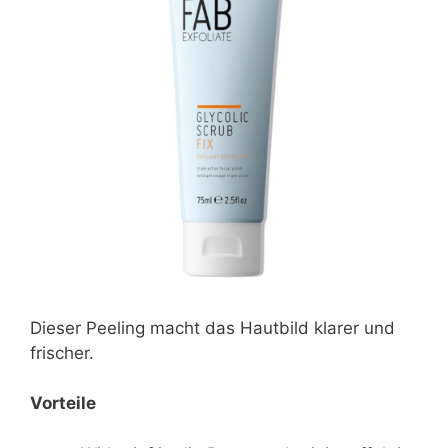
Dieser Peeling macht das Hautbild klarer und
frischer.
Vorteile