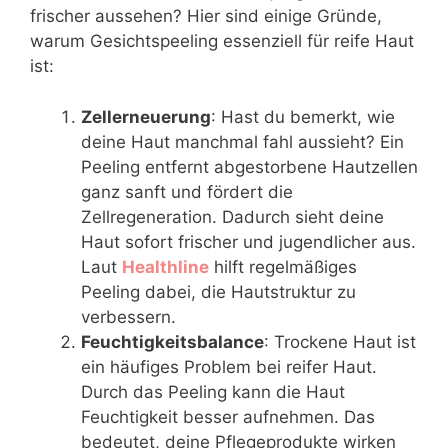
frischer aussehen? Hier sind einige Gründe,
warum Gesichtspeeling essenziell für reife Haut
ist:
Zellerneuerung
: Hast du bemerkt, wie
deine Haut manchmal fahl aussieht? Ein
Peeling entfernt abgestorbene Hautzellen
ganz sanft und fördert die
Zellregeneration. Dadurch sieht deine
Haut sofort frischer und jugendlicher aus.
Laut
Healthline
hilft regelmäßiges
Peeling dabei, die Hautstruktur zu
verbessern.
Feuchtigkeitsbalance
: Trockene Haut ist
ein häufiges Problem bei reifer Haut.
Durch das Peeling kann die Haut
Feuchtigkeit besser aufnehmen. Das
bedeutet, deine Pflegeprodukte wirken