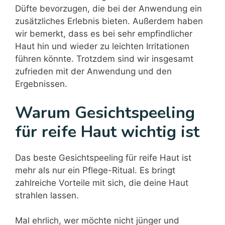
Düfte bevorzugen, die bei der Anwendung ein
zusätzliches Erlebnis bieten. Außerdem haben
wir bemerkt, dass es bei sehr empfindlicher
Haut hin und wieder zu leichten Irritationen
führen könnte. Trotzdem sind wir insgesamt
zufrieden mit der Anwendung und den
Ergebnissen.
Warum Gesichtspeeling
für reife Haut wichtig ist
Das beste Gesichtspeeling für reife Haut ist
mehr als nur ein Pflege-Ritual. Es bringt
zahlreiche Vorteile mit sich, die deine Haut
strahlen lassen.
Mal ehrlich, wer möchte nicht jünger und