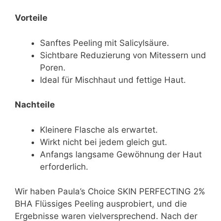
Vorteile
Sanftes Peeling mit Salicylsäure.
Sichtbare Reduzierung von Mitessern und
Poren.
Ideal für Mischhaut und fettige Haut.
Nachteile
Kleinere Flasche als erwartet.
Wirkt nicht bei jedem gleich gut.
Anfangs langsame Gewöhnung der Haut
erforderlich.
Wir haben Paula’s Choice SKIN PERFECTING 2%
BHA Flüssiges Peeling ausprobiert, und die
Ergebnisse waren vielversprechend. Nach der