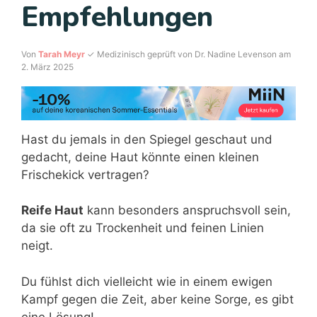
Empfehlungen
Von
Tarah Meyr
✓ Medizinisch geprüft von Dr. Nadine Levenson am
2. März 2025
Hast du jemals in den Spiegel geschaut und
gedacht, deine Haut könnte einen kleinen
Frischekick vertragen?
Reife Haut
kann besonders anspruchsvoll sein,
da sie oft zu Trockenheit und feinen Linien
neigt.
Du fühlst dich vielleicht wie in einem ewigen
Kampf gegen die Zeit, aber keine Sorge, es gibt
eine Lösung!