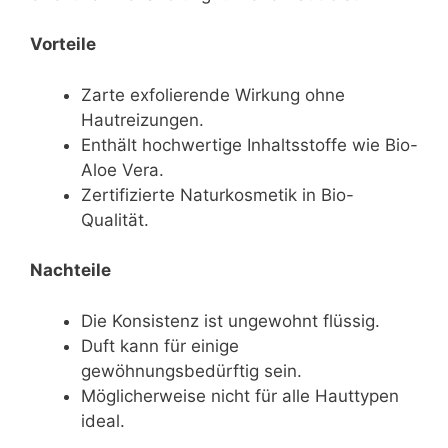
Vorteile
Zarte exfolierende Wirkung ohne
Hautreizungen.
Enthält hochwertige Inhaltsstoffe wie Bio-
Aloe Vera.
Zertifizierte Naturkosmetik in Bio-
Qualität.
Nachteile
Die Konsistenz ist ungewohnt flüssig.
Duft kann für einige
gewöhnungsbedürftig sein.
Möglicherweise nicht für alle Hauttypen
ideal.