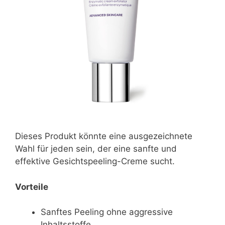
Dieses Produkt könnte eine ausgezeichnete
Wahl für jeden sein, der eine sanfte und
effektive Gesichtspeeling-Creme sucht.
Vorteile
Sanftes Peeling ohne aggressive
Inhaltsstoffe