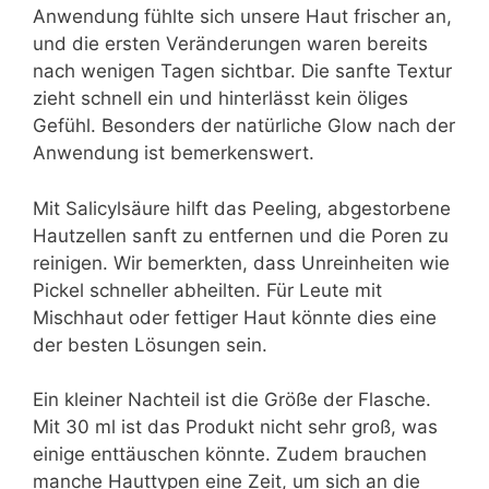
Anwendung fühlte sich unsere Haut frischer an,
und die ersten Veränderungen waren bereits
nach wenigen Tagen sichtbar. Die sanfte Textur
zieht schnell ein und hinterlässt kein öliges
Gefühl. Besonders der natürliche Glow nach der
Anwendung ist bemerkenswert.
Mit Salicylsäure hilft das Peeling, abgestorbene
Hautzellen sanft zu entfernen und die Poren zu
reinigen. Wir bemerkten, dass Unreinheiten wie
Pickel schneller abheilten. Für Leute mit
Mischhaut oder fettiger Haut könnte dies eine
der besten Lösungen sein.
Ein kleiner Nachteil ist die Größe der Flasche.
Mit 30 ml ist das Produkt nicht sehr groß, was
einige enttäuschen könnte. Zudem brauchen
manche Hauttypen eine Zeit, um sich an die