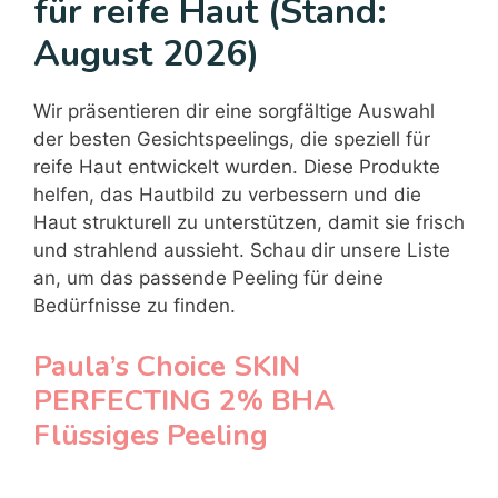
für reife Haut (Stand:
August 2026)
Wir präsentieren dir eine sorgfältige Auswahl
der besten Gesichtspeelings, die speziell für
reife Haut entwickelt wurden. Diese Produkte
helfen, das Hautbild zu verbessern und die
Haut strukturell zu unterstützen, damit sie frisch
und strahlend aussieht. Schau dir unsere Liste
an, um das passende Peeling für deine
Bedürfnisse zu finden.
Paula’s Choice SKIN
PERFECTING 2% BHA
Flüssiges Peeling