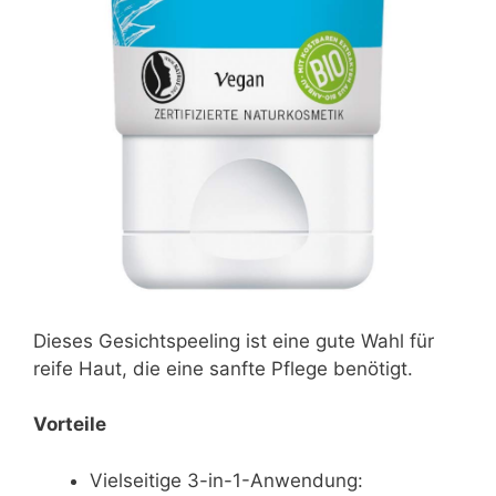
Dieses Gesichtspeeling ist eine gute Wahl für
reife Haut, die eine sanfte Pflege benötigt.
Vorteile
Vielseitige 3-in-1-Anwendung: