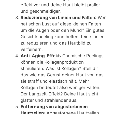
effektiver und deine Haut bleibt praller
und geschmeidiger.
Reduzierung von Linien und Falten
: Wer
hat schon Lust auf diese kleinen Falten
um die Augen oder den Mund? Ein gutes
Gesichtspeeling kann helfen, feine Linien
zu reduzieren und das Hautbild zu
verfeinern.
Anti-Aging-Effekt
: Chemische Peelings
können die Kollagenproduktion
stimulieren. Was ist Kollagen? Stell dir
das wie das Gerüst deiner Haut vor, das
sie straff und elastisch hält. Mehr
Kollagen bedeutet also weniger Falten.
Der Langzeit-Effekt? Deine Haut sieht
glatter und strahlender aus.
Entfernung von abgestorbenen
Hautzellen
: Abgestorbene Hautzellen