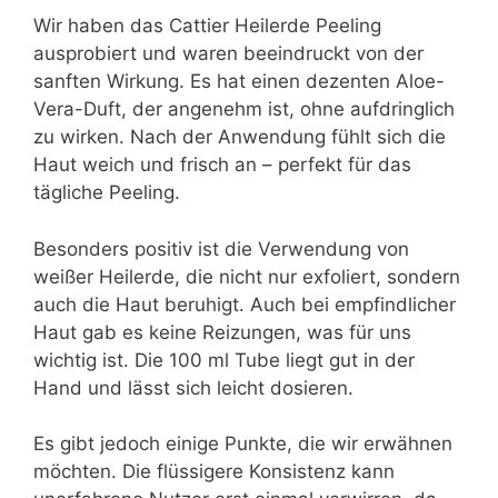
Wir haben das Cattier Heilerde Peeling
ausprobiert und waren beeindruckt von der
sanften Wirkung. Es hat einen dezenten Aloe-
Vera-Duft, der angenehm ist, ohne aufdringlich
zu wirken. Nach der Anwendung fühlt sich die
Haut weich und frisch an – perfekt für das
tägliche Peeling.
Besonders positiv ist die Verwendung von
weißer Heilerde, die nicht nur exfoliert, sondern
auch die Haut beruhigt. Auch bei empfindlicher
Haut gab es keine Reizungen, was für uns
wichtig ist. Die 100 ml Tube liegt gut in der
Hand und lässt sich leicht dosieren.
Es gibt jedoch einige Punkte, die wir erwähnen
möchten. Die flüssigere Konsistenz kann