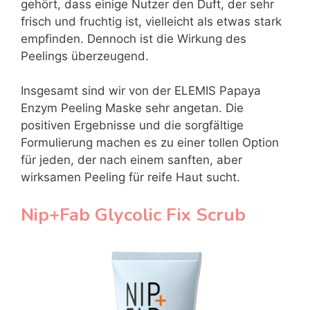
gehört, dass einige Nutzer den Duft, der sehr
frisch und fruchtig ist, vielleicht als etwas stark
empfinden. Dennoch ist die Wirkung des
Peelings überzeugend.
Insgesamt sind wir von der ELEMIS Papaya
Enzym Peeling Maske sehr angetan. Die
positiven Ergebnisse und die sorgfältige
Formulierung machen es zu einer tollen Option
für jeden, der nach einem sanften, aber
wirksamen Peeling für reife Haut sucht.
Nip+Fab Glycolic Fix Scrub