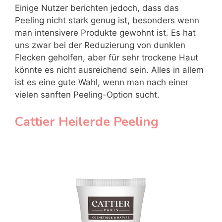
Einige Nutzer berichten jedoch, dass das
Peeling nicht stark genug ist, besonders wenn
man intensivere Produkte gewohnt ist. Es hat
uns zwar bei der Reduzierung von dunklen
Flecken geholfen, aber für sehr trockene Haut
könnte es nicht ausreichend sein. Alles in allem
ist es eine gute Wahl, wenn man nach einer
vielen sanften Peeling-Option sucht.
Cattier Heilerde Peeling