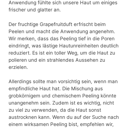
Anwendung fühlte sich unsere Haut um einiges
frischer und glatter an.
Der fruchtige Grapefruitduft erfrischt beim
Peelen und macht die Anwendung angenehm.
Wir merken, dass das Peeling tief in die Poren
eindringt, was lästige Hautunreinheiten deutlich
reduziert. Es ist ein toller Weg, um die Haut zu
polieren und ein strahlendes Aussehen zu
erzielen.
Allerdings sollte man vorsichtig sein, wenn man
empfindliche Haut hat. Die Mischung aus
grobkörnigem und chemischem Peeling könnte
unangenehm sein. Zudem ist es wichtig, nicht
zu viel zu verwenden, da die Haut sonst
austrocknen kann. Wenn du auf der Suche nach
einem wirksamen Peeling bist, empfehlen wir,