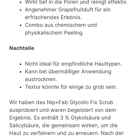
Wirkt tief in die Poren und reinigt effektiv.
Angenehmer Grapefruitduft für ein
erfrischendes Erlebnis.
Combo aus chemischem und
physikalischem Peeling.
Nachteile
Nicht ideal für empfindliche Hauttypen.
Kann bei übermäßiger Anwendung
austrocknen.
Textur könnte für einige zu grob sein.
Wir haben das Nip+Fab Glycolic Fix Scrub
ausprobiert und waren begeistert von dem
Ergebnis. Es enthält 3 % Glykolsäure und
Salicylsäure, die gemeinsam wirken, um die
Haut zu verfeinern und zu erneuern. Nach der