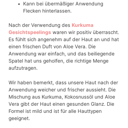
Kann bei übermäßiger Anwendung
Flecken hinterlassen.
Nach der Verwendung des
Kurkuma
Gesichtspeelings
waren wir positiv überrascht.
Es fühlt sich angenehm auf der Haut an und hat
einen frischen Duft von Aloe Vera. Die
Anwendung war einfach, und das beiliegende
Spatel hat uns geholfen, die richtige Menge
aufzutragen.
Wir haben bemerkt, dass unsere Haut nach der
Anwendung weicher und frischer aussieht. Die
Mischung aus Kurkuma, Kokosnussöl und Aloe
Vera gibt der Haut einen gesunden Glanz. Die
Formel ist mild und ist für alle Hauttypen
geeignet.