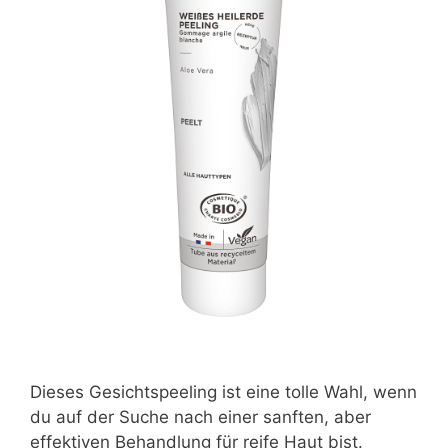
Dieses Gesichtspeeling ist eine tolle Wahl, wenn
du auf der Suche nach einer sanften, aber
effektiven Behandlung für reife Haut bist.