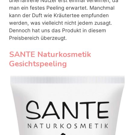
unerfahrene Nutzer erst einmal verwirren, da
man ein festes Peeling erwartet. Manchmal
kann der Duft wie Kräutertee empfunden
werden, was vielleicht nicht jedem zusagt.
Dennoch hat uns das Produkt in diesem
Preisbereich überzeugt.
SANTE Naturkosmetik
Gesichtspeeling