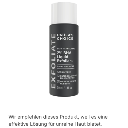
Wir empfehlen dieses Produkt, weil es eine
effektive Lösung für unreine Haut bietet.