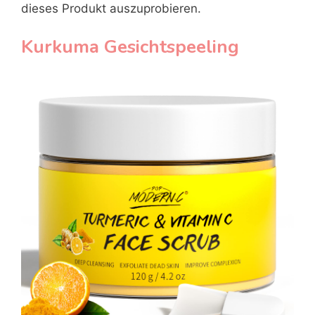
dieses Produkt auszuprobieren.
Kurkuma Gesichtspeeling