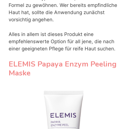
Formel zu gewöhnen. Wer bereits empfindliche
Haut hat, sollte die Anwendung zunächst
vorsichtig angehen.
Alles in allem ist dieses Produkt eine
empfehlenswerte Option für all jene, die nach
einer geeigneten Pflege für reife Haut suchen.
ELEMIS Papaya Enzym Peeling
Maske