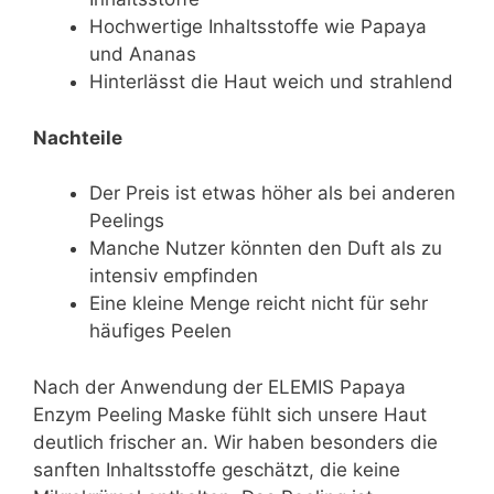
Hochwertige Inhaltsstoffe wie Papaya
und Ananas
Hinterlässt die Haut weich und strahlend
Nachteile
Der Preis ist etwas höher als bei anderen
Peelings
Manche Nutzer könnten den Duft als zu
intensiv empfinden
Eine kleine Menge reicht nicht für sehr
häufiges Peelen
Nach der Anwendung der ELEMIS Papaya
Enzym Peeling Maske fühlt sich unsere Haut
deutlich frischer an. Wir haben besonders die
sanften Inhaltsstoffe geschätzt, die keine