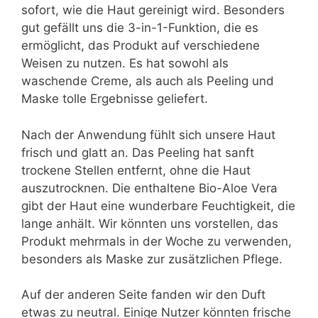
sofort, wie die Haut gereinigt wird. Besonders
gut gefällt uns die 3-in-1-Funktion, die es
ermöglicht, das Produkt auf verschiedene
Weisen zu nutzen. Es hat sowohl als
waschende Creme, als auch als Peeling und
Maske tolle Ergebnisse geliefert.
Nach der Anwendung fühlt sich unsere Haut
frisch und glatt an. Das Peeling hat sanft
trockene Stellen entfernt, ohne die Haut
auszutrocknen. Die enthaltene Bio-Aloe Vera
gibt der Haut eine wunderbare Feuchtigkeit, die
lange anhält. Wir könnten uns vorstellen, das
Produkt mehrmals in der Woche zu verwenden,
besonders als Maske zur zusätzlichen Pflege.
Auf der anderen Seite fanden wir den Duft
etwas zu neutral. Einige Nutzer könnten frische