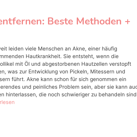
entfernen: Beste Methoden +
eit leiden viele Menschen an Akne, einer häufig
mmenden Hautkrankheit. Sie entsteht, wenn die
ollikel mit Öl und abgestorbenen Hautzellen verstopft
n, was zur Entwicklung von Pickeln, Mitessern und
sern führt. Akne kann schon für sich genommen ein
rierendes und peinliches Problem sein, aber sie kann au
n hinterlassen, die noch schwieriger zu behandeln sind
rlesen