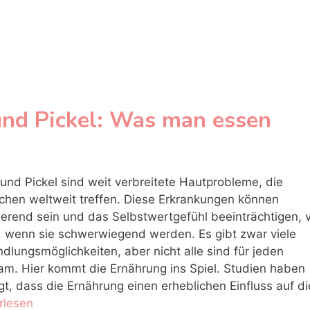
nd Pickel: Was man essen
und Pickel sind weit verbreitete Hautprobleme, die
hen weltweit treffen. Diese Erkrankungen können
rierend sein und das Selbstwertgefühl beeinträchtigen, 
, wenn sie schwerwiegend werden. Es gibt zwar viele
dlungsmöglichkeiten, aber nicht alle sind für jeden
am. Hier kommt die Ernährung ins Spiel. Studien haben
gt, dass die Ernährung einen erheblichen Einfluss auf d
rlesen