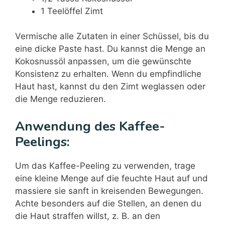
1 Teelöffel Zimt
Vermische alle Zutaten in einer Schüssel, bis du
eine dicke Paste hast. Du kannst die Menge an
Kokosnussöl anpassen, um die gewünschte
Konsistenz zu erhalten. Wenn du empfindliche
Haut hast, kannst du den Zimt weglassen oder
die Menge reduzieren.
Anwendung des Kaffee-
Peelings:
Um das Kaffee-Peeling zu verwenden, trage
eine kleine Menge auf die feuchte Haut auf und
massiere sie sanft in kreisenden Bewegungen.
Achte besonders auf die Stellen, an denen du
die Haut straffen willst, z. B. an den