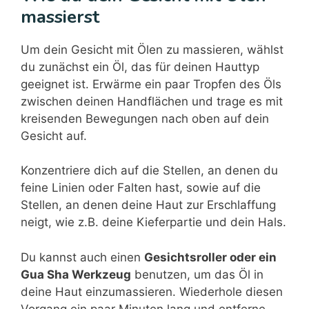
massierst
Um dein Gesicht mit Ölen zu massieren, wählst
du zunächst ein Öl, das für deinen Hauttyp
geeignet ist. Erwärme ein paar Tropfen des Öls
zwischen deinen Handflächen und trage es mit
kreisenden Bewegungen nach oben auf dein
Gesicht auf.
Konzentriere dich auf die Stellen, an denen du
feine Linien oder Falten hast, sowie auf die
Stellen, an denen deine Haut zur Erschlaffung
neigt, wie z.B. deine Kieferpartie und dein Hals.
Du kannst auch einen
Gesichtsroller oder ein
Gua Sha Werkzeug
benutzen, um das Öl in
deine Haut einzumassieren. Wiederhole diesen
Vorgang ein paar Minuten lang und entferne