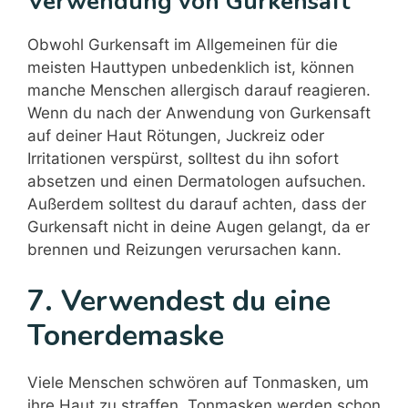
Verwendung von Gurkensaft
Obwohl Gurkensaft im Allgemeinen für die
meisten Hauttypen unbedenklich ist, können
manche Menschen allergisch darauf reagieren.
Wenn du nach der Anwendung von Gurkensaft
auf deiner Haut Rötungen, Juckreiz oder
Irritationen verspürst, solltest du ihn sofort
absetzen und einen Dermatologen aufsuchen.
Außerdem solltest du darauf achten, dass der
Gurkensaft nicht in deine Augen gelangt, da er
brennen und Reizungen verursachen kann.
7. Verwendest du eine
Tonerdemaske
Viele Menschen schwören auf Tonmasken, um
ihre Haut zu straffen. Tonmasken werden schon