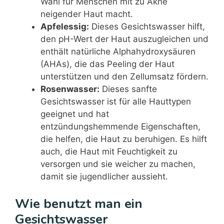
Wahl für Menschen mit zu Akne
neigender Haut macht.
Apfelessig:
Dieses Gesichtswasser hilft,
den pH-Wert der Haut auszugleichen und
enthält natürliche Alphahydroxysäuren
(AHAs), die das Peeling der Haut
unterstützen und den Zellumsatz fördern.
Rosenwasser:
Dieses sanfte
Gesichtswasser ist für alle Hauttypen
geeignet und hat
entzündungshemmende Eigenschaften,
die helfen, die Haut zu beruhigen. Es hilft
auch, die Haut mit Feuchtigkeit zu
versorgen und sie weicher zu machen,
damit sie jugendlicher aussieht.
Wie benutzt man ein
Gesichtswasser