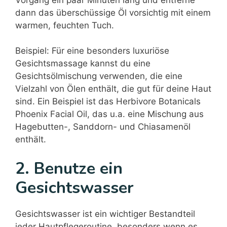
dann das überschüssige Öl vorsichtig mit einem
warmen, feuchten Tuch.
Beispiel: Für eine besonders luxuriöse
Gesichtsmassage kannst du eine
Gesichtsölmischung verwenden, die eine
Vielzahl von Ölen enthält, die gut für deine Haut
sind. Ein Beispiel ist das Herbivore Botanicals
Phoenix Facial Oil, das u.a. eine Mischung aus
Hagebutten-, Sanddorn- und Chiasamenöl
enthält.
2. Benutze ein
Gesichtswasser
Gesichtswasser ist ein wichtiger Bestandteil
jeder Hautpflegeroutine, besonders wenn es