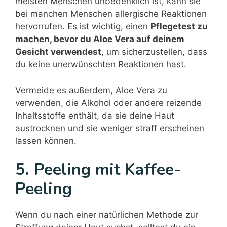
meisten Menschen unbedenklich ist, kann sie
bei manchen Menschen allergische Reaktionen
hervorrufen. Es ist wichtig, einen
Pflegetest zu
machen, bevor du Aloe Vera auf deinem
Gesicht verwendest
, um sicherzustellen, dass
du keine unerwünschten Reaktionen hast.
Vermeide es außerdem, Aloe Vera zu
verwenden, die Alkohol oder andere reizende
Inhaltsstoffe enthält, da sie deine Haut
austrocknen und sie weniger straff erscheinen
lassen können.
5. Peeling mit Kaffee-
Peeling
Wenn du nach einer natürlichen Methode zur