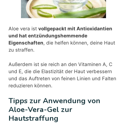
Aloe vera ist
vollgepackt mit Antioxidantien
und hat entzündungshemmende
Eigenschaften
, die helfen können, deine Haut
zu straffen.
Außerdem ist sie reich an den Vitaminen A, C
und E, die die Elastizität der Haut verbessern
und das Auftreten von feinen Linien und Falten
reduzieren können.
Tipps zur Anwendung von
Aloe-Vera-Gel zur
Hautstraffung