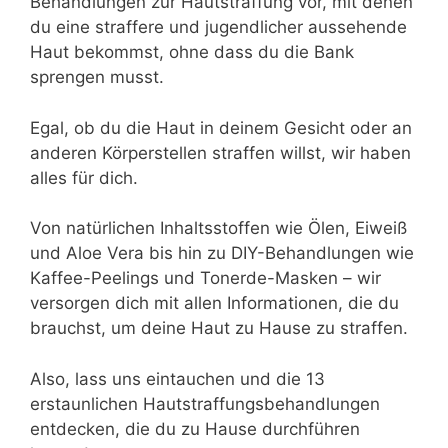
Behandlungen zur Hautstraffung vor, mit denen
du eine straffere und jugendlicher aussehende
Haut bekommst, ohne dass du die Bank
sprengen musst.
Egal, ob du die Haut in deinem Gesicht oder an
anderen Körperstellen straffen willst, wir haben
alles für dich.
Von natürlichen Inhaltsstoffen wie Ölen, Eiweiß
und Aloe Vera bis hin zu DIY-Behandlungen wie
Kaffee-Peelings und Tonerde-Masken – wir
versorgen dich mit allen Informationen, die du
brauchst, um deine Haut zu Hause zu straffen.
Also, lass uns eintauchen und die 13
erstaunlichen Hautstraffungsbehandlungen
entdecken, die du zu Hause durchführen