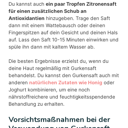
Du kannst auch
ein paar Tropfen Zitronensaft
für einen zusätzlichen Schub an
Antioxidantien
hinzugeben. Trage den Saft
dann mit einem Wattebausch oder deinen
Fingerspitzen auf dein Gesicht und deinen Hals
auf. Lass den Saft 10-15 Minuten einwirken und
spüle ihn dann mit kaltem Wasser ab.
Die besten Ergebnisse erzielst du, wenn du
deine Haut regelmäßig mit Gurkensaft
behandelst. Du kannst den Gurkensaft auch mit
anderen
natürlichen Zutaten wie Honig
oder
Joghurt kombinieren, um eine noch
nährstoffreichere und feuchtigkeitsspendende
Behandlung zu erhalten.
Vorsichtsmaßnahmen bei der