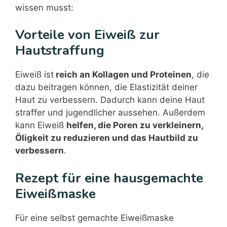
wissen musst:
Vorteile von Eiweiß zur
Hautstraffung
Eiweiß ist
reich an Kollagen und Proteinen
, die
dazu beitragen können, die Elastizität deiner
Haut zu verbessern. Dadurch kann deine Haut
straffer und jugendlicher aussehen. Außerdem
kann Eiweiß
helfen, die Poren zu verkleinern,
Öligkeit zu reduzieren und das Hautbild zu
verbessern
.
Rezept für eine hausgemachte
Eiweißmaske
Für eine selbst gemachte Eiweißmaske