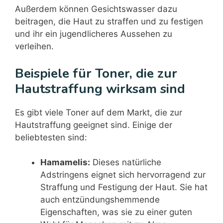
Außerdem können Gesichtswasser dazu
beitragen, die Haut zu straffen und zu festigen
und ihr ein jugendlicheres Aussehen zu
verleihen.
Beispiele für Toner, die zur
Hautstraffung wirksam sind
Es gibt viele Toner auf dem Markt, die zur
Hautstraffung geeignet sind. Einige der
beliebtesten sind:
Hamamelis:
Dieses natürliche
Adstringens eignet sich hervorragend zur
Straffung und Festigung der Haut. Sie hat
auch entzündungshemmende
Eigenschaften, was sie zu einer guten