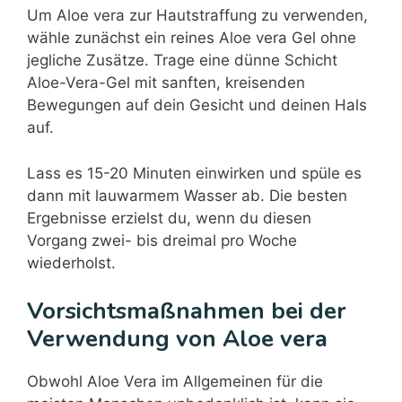
Um Aloe vera zur Hautstraffung zu verwenden,
wähle zunächst ein reines Aloe vera Gel ohne
jegliche Zusätze. Trage eine dünne Schicht
Aloe-Vera-Gel mit sanften, kreisenden
Bewegungen auf dein Gesicht und deinen Hals
auf.
Lass es 15-20 Minuten einwirken und spüle es
dann mit lauwarmem Wasser ab. Die besten
Ergebnisse erzielst du, wenn du diesen
Vorgang zwei- bis dreimal pro Woche
wiederholst.
Vorsichtsmaßnahmen bei der
Verwendung von Aloe vera
Obwohl Aloe Vera im Allgemeinen für die