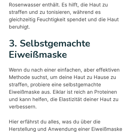
Rosenwasser enthält. Es hilft, die Haut zu
straffen und zu tonisieren, während es
gleichzeitig Feuchtigkeit spendet und die Haut
beruhigt.
3. Selbstgemachte
Eiweißmaske
Wenn du nach einer einfachen, aber effektiven
Methode suchst, um deine Haut zu Hause zu
straffen, probiere eine selbstgemachte
Eiweißmaske aus. Eiklar ist reich an Proteinen
und kann helfen, die Elastizität deiner Haut zu
verbessern.
Hier erfährst du alles, was du über die
Herstellung und Anwendung einer Eiweißmaske