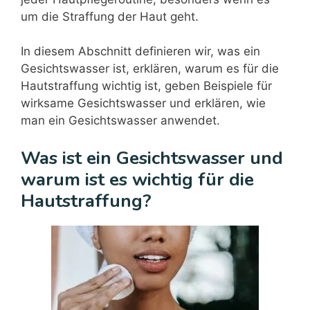
um die Straffung der Haut geht.
In diesem Abschnitt definieren wir, was ein
Gesichtswasser ist, erklären, warum es für die
Hautstraffung wichtig ist, geben Beispiele für
wirksame Gesichtswasser und erklären, wie
man ein Gesichtswasser anwendet.
Was ist ein Gesichtswasser und
warum ist es wichtig für die
Hautstraffung?