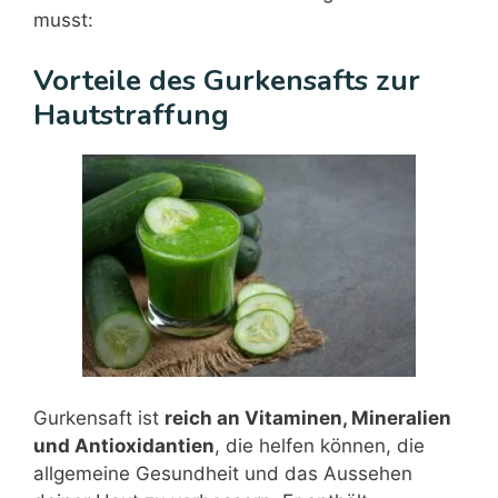
musst:
Vorteile des Gurkensafts zur
Hautstraffung
Gurkensaft ist
reich an Vitaminen, Mineralien
und Antioxidantien
, die helfen können, die
allgemeine Gesundheit und das Aussehen