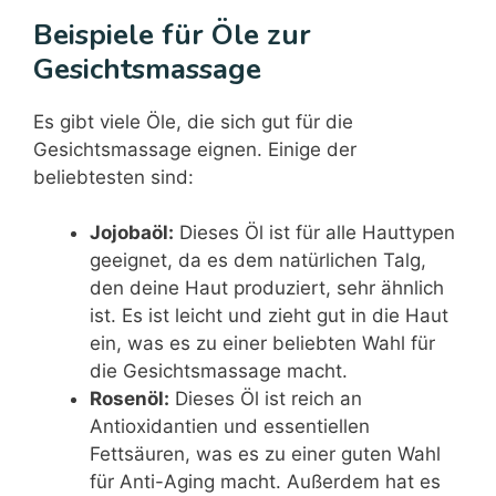
Beispiele für Öle zur
Gesichtsmassage
Es gibt viele Öle, die sich gut für die
Gesichtsmassage eignen. Einige der
beliebtesten sind:
Jojobaöl:
Dieses Öl ist für alle Hauttypen
geeignet, da es dem natürlichen Talg,
den deine Haut produziert, sehr ähnlich
ist. Es ist leicht und zieht gut in die Haut
ein, was es zu einer beliebten Wahl für
die Gesichtsmassage macht.
Rosenöl:
Dieses Öl ist reich an
Antioxidantien und essentiellen
Fettsäuren, was es zu einer guten Wahl
für Anti-Aging macht. Außerdem hat es