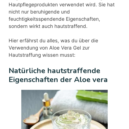
Hautpflegeprodukten verwendet wird. Sie hat
nicht nur beruhigende und
feuchtigkeitsspendende Eigenschaften,
sondern wirkt auch hautstraffend.
Hier erfährst du alles, was du über die
Verwendung von Aloe Vera Gel zur
Hautstraffung wissen musst:
Natürliche hautstraffende
Eigenschaften der Aloe vera