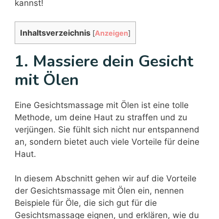
kannst!
Inhaltsverzeichnis
[
Anzeigen
]
1. Massiere dein Gesicht
mit Ölen
Eine Gesichtsmassage mit Ölen ist eine tolle
Methode, um deine Haut zu straffen und zu
verjüngen. Sie fühlt sich nicht nur entspannend
an, sondern bietet auch viele Vorteile für deine
Haut.
In diesem Abschnitt gehen wir auf die Vorteile
der Gesichtsmassage mit Ölen ein, nennen
Beispiele für Öle, die sich gut für die
Gesichtsmassage eignen, und erklären, wie du