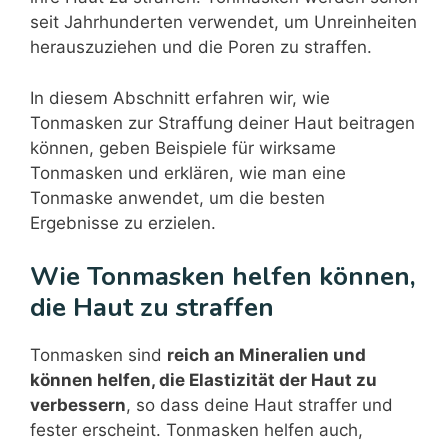
seit Jahrhunderten verwendet, um Unreinheiten
herauszuziehen und die Poren zu straffen.
In diesem Abschnitt erfahren wir, wie
Tonmasken zur Straffung deiner Haut beitragen
können, geben Beispiele für wirksame
Tonmasken und erklären, wie man eine
Tonmaske anwendet, um die besten
Ergebnisse zu erzielen.
Wie Tonmasken helfen können,
die Haut zu straffen
Tonmasken sind
reich an Mineralien und
können helfen, die Elastizität der Haut zu
verbessern
, so dass deine Haut straffer und
fester erscheint. Tonmasken helfen auch,