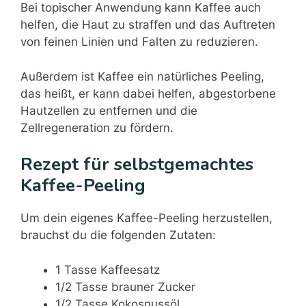
Bei topischer Anwendung kann Kaffee auch
helfen, die Haut zu straffen und das Auftreten
von feinen Linien und Falten zu reduzieren.
Außerdem ist Kaffee ein natürliches Peeling,
das heißt, er kann dabei helfen, abgestorbene
Hautzellen zu entfernen und die
Zellregeneration zu fördern.
Rezept für selbstgemachtes
Kaffee-Peeling
Um dein eigenes Kaffee-Peeling herzustellen,
brauchst du die folgenden Zutaten:
1 Tasse Kaffeesatz
1/2 Tasse brauner Zucker
1/2 Tasse Kokosnussöl