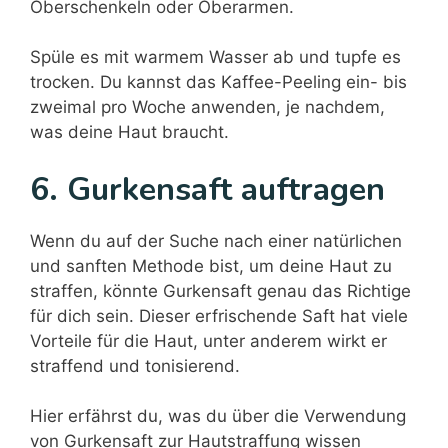
Oberschenkeln oder Oberarmen.
Spüle es mit warmem Wasser ab und tupfe es
trocken. Du kannst das Kaffee-Peeling ein- bis
zweimal pro Woche anwenden, je nachdem,
was deine Haut braucht.
6. Gurkensaft auftragen
Wenn du auf der Suche nach einer natürlichen
und sanften Methode bist, um deine Haut zu
straffen, könnte Gurkensaft genau das Richtige
für dich sein. Dieser erfrischende Saft hat viele
Vorteile für die Haut, unter anderem wirkt er
straffend und tonisierend.
Hier erfährst du, was du über die Verwendung
von Gurkensaft zur Hautstraffung wissen