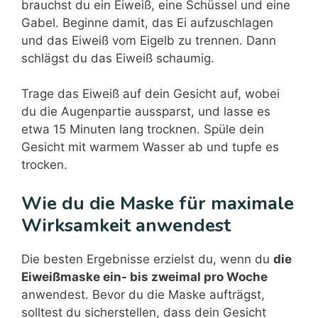
brauchst du ein Eiweiß, eine Schüssel und eine
Gabel. Beginne damit, das Ei aufzuschlagen
und das Eiweiß vom Eigelb zu trennen. Dann
schlägst du das Eiweiß schaumig.
Trage das Eiweiß auf dein Gesicht auf, wobei
du die Augenpartie aussparst, und lasse es
etwa 15 Minuten lang trocknen. Spüle dein
Gesicht mit warmem Wasser ab und tupfe es
trocken.
Wie du die Maske für maximale
Wirksamkeit anwendest
Die besten Ergebnisse erzielst du, wenn du
die
Eiweißmaske ein- bis zweimal pro Woche
anwendest. Bevor du die Maske aufträgst,
solltest du sicherstellen, dass dein Gesicht