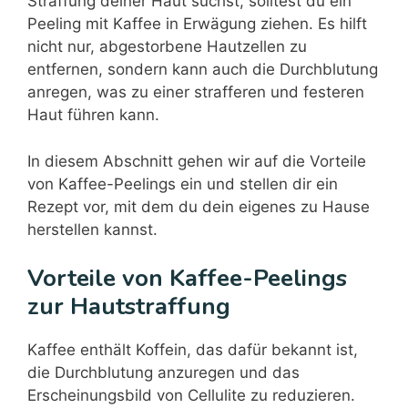
Straffung deiner Haut suchst, solltest du ein
Peeling mit Kaffee in Erwägung ziehen. Es hilft
nicht nur, abgestorbene Hautzellen zu
entfernen, sondern kann auch die Durchblutung
anregen, was zu einer strafferen und festeren
Haut führen kann.
In diesem Abschnitt gehen wir auf die Vorteile
von Kaffee-Peelings ein und stellen dir ein
Rezept vor, mit dem du dein eigenes zu Hause
herstellen kannst.
Vorteile von Kaffee-Peelings
zur Hautstraffung
Kaffee enthält Koffein, das dafür bekannt ist,
die Durchblutung anzuregen und das
Erscheinungsbild von Cellulite zu reduzieren.