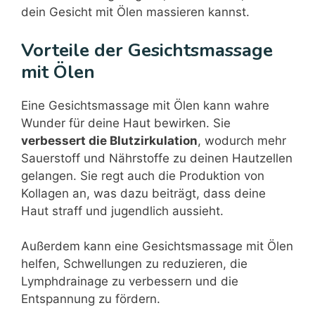
dein Gesicht mit Ölen massieren kannst.
Vorteile der Gesichtsmassage
mit Ölen
Eine Gesichtsmassage mit Ölen kann wahre
Wunder für deine Haut bewirken. Sie
verbessert die Blutzirkulation
, wodurch mehr
Sauerstoff und Nährstoffe zu deinen Hautzellen
gelangen. Sie regt auch die Produktion von
Kollagen an, was dazu beiträgt, dass deine
Haut straff und jugendlich aussieht.
Außerdem kann eine Gesichtsmassage mit Ölen
helfen, Schwellungen zu reduzieren, die
Lymphdrainage zu verbessern und die
Entspannung zu fördern.