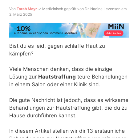
Von
Tarah Meyr
✓ Medizinisch geprüft von Dr. Nadine Levenson am
2. März 2025
Bist du es leid, gegen schlaffe Haut zu
kämpfen?
Viele Menschen denken, dass die einzige
Lösung zur
Hautstraffung
teure Behandlungen
in einem Salon oder einer Klinik sind.
Die gute Nachricht ist jedoch, dass es wirksame
Behandlungen zur Hautstraffung gibt, die du zu
Hause durchführen kannst.
In diesem Artikel stellen wir dir 13 erstaunliche