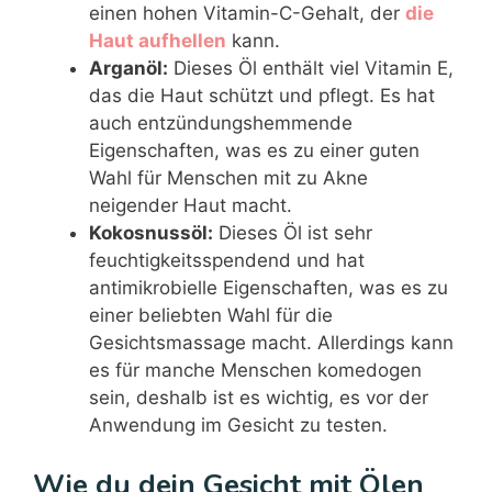
einen hohen Vitamin-C-Gehalt, der
die
Haut aufhellen
kann.
Arganöl:
Dieses Öl enthält viel Vitamin E,
das die Haut schützt und pflegt. Es hat
auch entzündungshemmende
Eigenschaften, was es zu einer guten
Wahl für Menschen mit zu Akne
neigender Haut macht.
Kokosnussöl:
Dieses Öl ist sehr
feuchtigkeitsspendend und hat
antimikrobielle Eigenschaften, was es zu
einer beliebten Wahl für die
Gesichtsmassage macht. Allerdings kann
es für manche Menschen komedogen
sein, deshalb ist es wichtig, es vor der
Anwendung im Gesicht zu testen.
Wie du dein Gesicht mit Ölen