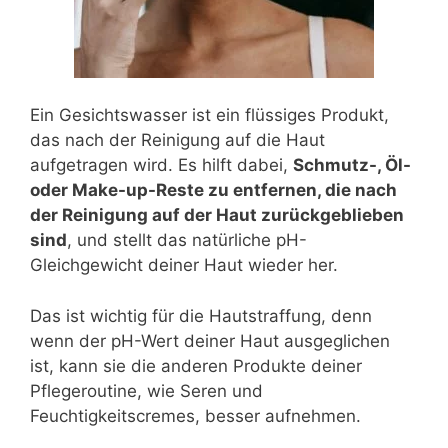
Ein Gesichtswasser ist ein flüssiges Produkt,
das nach der Reinigung auf die Haut
aufgetragen wird. Es hilft dabei,
Schmutz-, Öl-
oder Make-up-Reste zu entfernen, die nach
der Reinigung auf der Haut zurückgeblieben
sind
, und stellt das natürliche pH-
Gleichgewicht deiner Haut wieder her.
Das ist wichtig für die Hautstraffung, denn
wenn der pH-Wert deiner Haut ausgeglichen
ist, kann sie die anderen Produkte deiner
Pflegeroutine, wie Seren und
Feuchtigkeitscremes, besser aufnehmen.