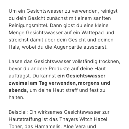
Um ein Gesichtswasser zu verwenden, reinigst
du dein Gesicht zunächst mit einem sanften
Reinigungsmittel. Dann gibst du eine kleine
Menge Gesichtswasser auf ein Wattepad und
streichst damit über dein Gesicht und deinen
Hals, wobei du die Augenpartie aussparst.
Lasse das Gesichtswasser vollständig trocknen,
bevor du andere Produkte auf deine Haut
aufträgst. Du kannst
ein Gesichtswasser
zweimal am Tag verwenden, morgens und
abends
, um deine Haut straff und fest zu
halten.
Beispiel: Ein wirksames Gesichtswasser zur
Hautstraffung ist das Thayers Witch Hazel
Toner, das Hamamelis, Aloe Vera und