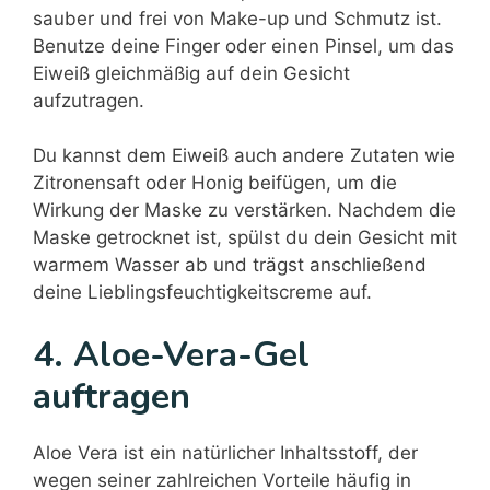
sauber und frei von Make-up und Schmutz ist.
Benutze deine Finger oder einen Pinsel, um das
Eiweiß gleichmäßig auf dein Gesicht
aufzutragen.
Du kannst dem Eiweiß auch andere Zutaten wie
Zitronensaft oder Honig beifügen, um die
Wirkung der Maske zu verstärken. Nachdem die
Maske getrocknet ist, spülst du dein Gesicht mit
warmem Wasser ab und trägst anschließend
deine Lieblingsfeuchtigkeitscreme auf.
4. Aloe-Vera-Gel
auftragen
Aloe Vera ist ein natürlicher Inhaltsstoff, der
wegen seiner zahlreichen Vorteile häufig in