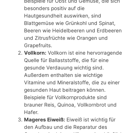
Beispiele für Obst und Gemüse, die sich
besonders positiv auf die
Hautgesundheit auswirken, sind
Blattgemüse wie Grünkohl und Spinat,
Beeren wie Heidelbeeren und Erdbeeren
und Zitrusfrüchte wie Orangen und
Grapefruits.
Vollkorn:
Vollkorn ist eine hervorragende
Quelle für Ballaststoffe, die für eine
gesunde Verdauung wichtig sind.
Außerdem enthalten sie wichtige
Vitamine und Mineralstoffe, die zu einer
gesunden Haut beitragen können.
Beispiele für Vollkornprodukte sind
brauner Reis, Quinoa, Vollkornbrot und
Hafer.
Mageres Eiweiß:
Eiweiß ist wichtig für
den Aufbau und die Reparatur des