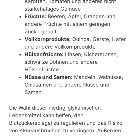
Karotten, Tomaten und anderes nicht
stärkehaltiges Gemüse
Früchte:
Beeren, Äpfel, Orangen und
andere Früchte mit einem geringen
Zuckergehalt
Vollkornprodukte:
Quinoa, Gerste, Hafer
und andere Vollkornprodukte
Hülsenfrüchte:
Linsen, Kichererbsen,
schwarze Bohnen und andere
Hülsenfrüchte
Nüsse und Samen:
Mandeln, Walnüsse,
Chiasamen und andere Nüsse und
Samen
Die Wahl dieser niedrig-glykämischen
Lebensmittel kann helfen, den
Blutzuckerspiegel zu regulieren und das Risiko
von Akneausbrüchen zu verringern. Außerdem