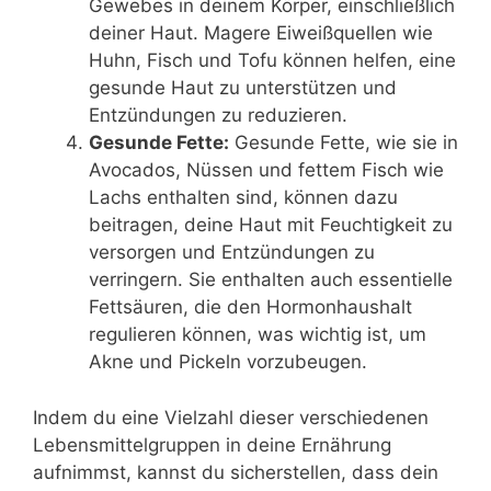
Gewebes in deinem Körper, einschließlich
deiner Haut. Magere Eiweißquellen wie
Huhn, Fisch und Tofu können helfen, eine
gesunde Haut zu unterstützen und
Entzündungen zu reduzieren.
Gesunde Fette:
Gesunde Fette, wie sie in
Avocados, Nüssen und fettem Fisch wie
Lachs enthalten sind, können dazu
beitragen, deine Haut mit Feuchtigkeit zu
versorgen und Entzündungen zu
verringern. Sie enthalten auch essentielle
Fettsäuren, die den Hormonhaushalt
regulieren können, was wichtig ist, um
Akne und Pickeln vorzubeugen.
Indem du eine Vielzahl dieser verschiedenen
Lebensmittelgruppen in deine Ernährung
aufnimmst, kannst du sicherstellen, dass dein