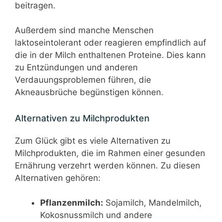
beitragen.
Außerdem sind manche Menschen
laktoseintolerant oder reagieren empfindlich auf
die in der Milch enthaltenen Proteine. Dies kann
zu Entzündungen und anderen
Verdauungsproblemen führen, die
Akneausbrüche begünstigen können.
Alternativen zu Milchprodukten
Zum Glück gibt es viele Alternativen zu
Milchprodukten, die im Rahmen einer gesunden
Ernährung verzehrt werden können. Zu diesen
Alternativen gehören:
Pflanzenmilch:
Sojamilch, Mandelmilch,
Kokosnussmilch und andere