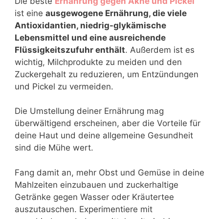
Die beste
Ernährung gegen Akne und Pickel
ist eine
ausgewogene Ernährung, die viele
Antioxidantien, niedrig-glykämische
Lebensmittel und eine ausreichende
Flüssigkeitszufuhr enthält
. Außerdem ist es
wichtig, Milchprodukte zu meiden und den
Zuckergehalt zu reduzieren, um Entzündungen
und Pickel zu vermeiden.
Die Umstellung deiner Ernährung mag
überwältigend erscheinen, aber die Vorteile für
deine Haut und deine allgemeine Gesundheit
sind die Mühe wert.
Fang damit an, mehr Obst und Gemüse in deine
Mahlzeiten einzubauen und zuckerhaltige
Getränke gegen Wasser oder Kräutertee
auszutauschen. Experimentiere mit