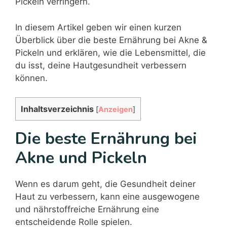
Pickeln verringern.
In diesem Artikel geben wir einen kurzen
Überblick über die beste Ernährung bei Akne &
Pickeln und erklären, wie die Lebensmittel, die
du isst, deine Hautgesundheit verbessern
können.
Inhaltsverzeichnis
[
Anzeigen
]
Die beste Ernährung bei
Akne und Pickeln
Wenn es darum geht, die Gesundheit deiner
Haut zu verbessern, kann eine ausgewogene
und nährstoffreiche Ernährung eine
entscheidende Rolle spielen.