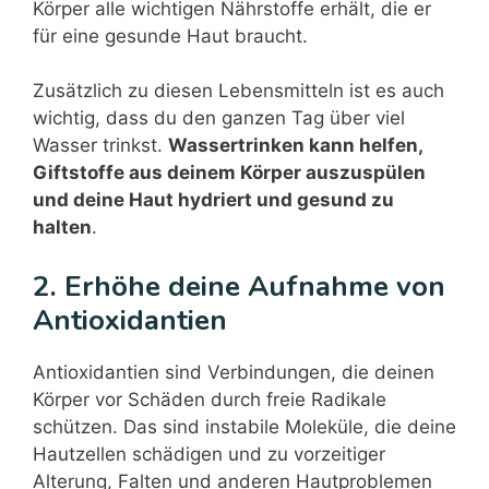
Körper alle wichtigen Nährstoffe erhält, die er
für eine gesunde Haut braucht.
Zusätzlich zu diesen Lebensmitteln ist es auch
wichtig, dass du den ganzen Tag über viel
Wasser trinkst.
Wassertrinken kann helfen,
Giftstoffe aus deinem Körper auszuspülen
und deine Haut hydriert und gesund zu
halten
.
2. Erhöhe deine Aufnahme von
Antioxidantien
Antioxidantien sind Verbindungen, die deinen
Körper vor Schäden durch freie Radikale
schützen. Das sind instabile Moleküle, die deine
Hautzellen schädigen und zu vorzeitiger
Alterung, Falten und anderen Hautproblemen