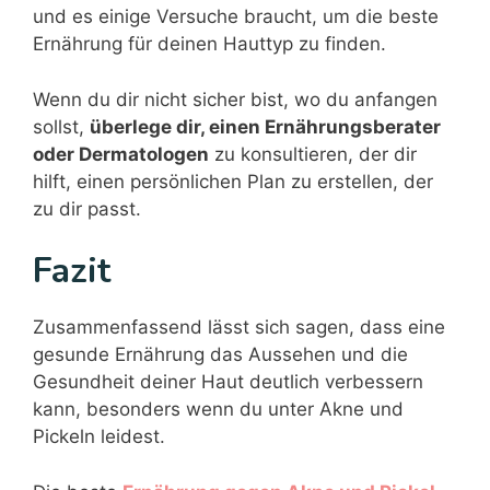
und es einige Versuche braucht, um die beste
Ernährung für deinen Hauttyp zu finden.
Wenn du dir nicht sicher bist, wo du anfangen
sollst,
überlege dir, einen Ernährungsberater
oder Dermatologen
zu konsultieren, der dir
hilft, einen persönlichen Plan zu erstellen, der
zu dir passt.
Fazit
Zusammenfassend lässt sich sagen, dass eine
gesunde Ernährung das Aussehen und die
Gesundheit deiner Haut deutlich verbessern
kann, besonders wenn du unter Akne und
Pickeln leidest.