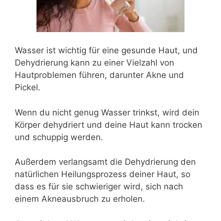
Wasser ist wichtig für eine gesunde Haut, und
Dehydrierung kann zu einer Vielzahl von
Hautproblemen führen, darunter Akne und
Pickel.
Wenn du nicht genug Wasser trinkst, wird dein
Körper dehydriert und deine Haut kann trocken
und schuppig werden.
Außerdem verlangsamt die Dehydrierung den
natürlichen Heilungsprozess deiner Haut, so
dass es für sie schwieriger wird, sich nach
einem Akneausbruch zu erholen.