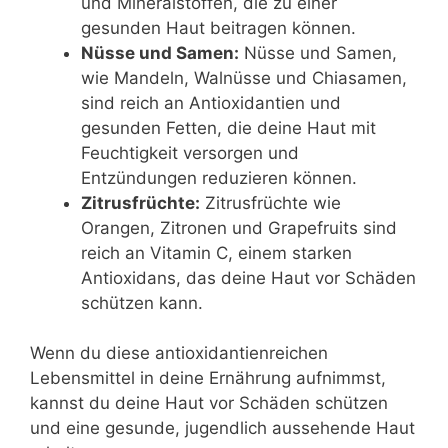
und Mineralstoffen, die zu einer
gesunden Haut beitragen können.
Nüsse und Samen:
Nüsse und Samen,
wie Mandeln, Walnüsse und Chiasamen,
sind reich an Antioxidantien und
gesunden Fetten, die deine Haut mit
Feuchtigkeit versorgen und
Entzündungen reduzieren können.
Zitrusfrüchte:
Zitrusfrüchte wie
Orangen, Zitronen und Grapefruits sind
reich an Vitamin C, einem starken
Antioxidans, das deine Haut vor Schäden
schützen kann.
Wenn du diese antioxidantienreichen
Lebensmittel in deine Ernährung aufnimmst,
kannst du deine Haut vor Schäden schützen
und eine gesunde, jugendlich aussehende Haut