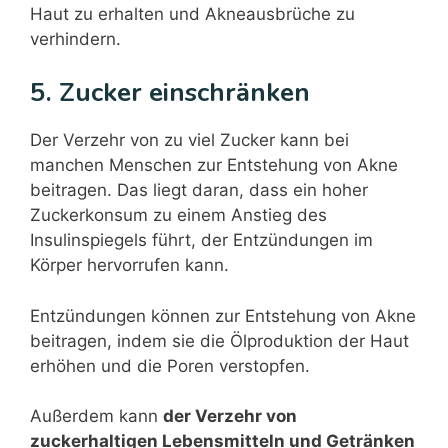
Haut zu erhalten und Akneausbrüche zu
verhindern.
5. Zucker einschränken
Der Verzehr von zu viel Zucker kann bei
manchen Menschen zur Entstehung von Akne
beitragen. Das liegt daran, dass ein hoher
Zuckerkonsum zu einem Anstieg des
Insulinspiegels führt, der Entzündungen im
Körper hervorrufen kann.
Entzündungen können zur Entstehung von Akne
beitragen, indem sie die Ölproduktion der Haut
erhöhen und die Poren verstopfen.
Außerdem kann
der Verzehr von
zuckerhaltigen Lebensmitteln und Getränken