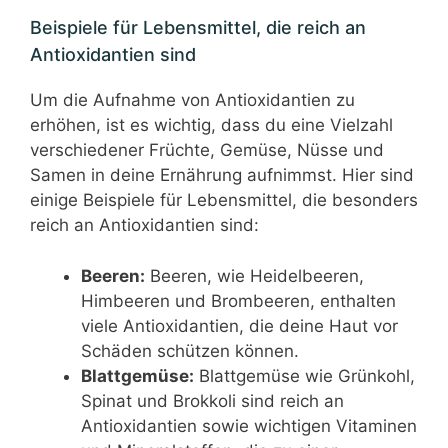
Beispiele für Lebensmittel, die reich an
Antioxidantien sind
Um die Aufnahme von Antioxidantien zu
erhöhen, ist es wichtig, dass du eine Vielzahl
verschiedener Früchte, Gemüse, Nüsse und
Samen in deine Ernährung aufnimmst. Hier sind
einige Beispiele für Lebensmittel, die besonders
reich an Antioxidantien sind:
Beeren:
Beeren, wie Heidelbeeren,
Himbeeren und Brombeeren, enthalten
viele Antioxidantien, die deine Haut vor
Schäden schützen können.
Blattgemüse:
Blattgemüse wie Grünkohl,
Spinat und Brokkoli sind reich an
Antioxidantien sowie wichtigen Vitaminen