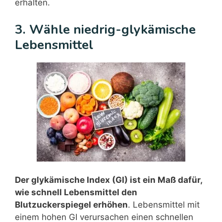
erhalten.
3. Wähle niedrig-glykämische
Lebensmittel
Der glykämische Index (GI) ist ein Maß dafür,
wie schnell Lebensmittel den
Blutzuckerspiegel erhöhen
. Lebensmittel mit
einem hohen GI verursachen einen schnellen