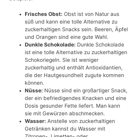
Frisches Obst:
Obst ist von Natur aus
süß und kann eine tolle Alternative zu
zuckerhaltigen Snacks sein. Beeren, Äpfel
und Orangen sind eine gute Wahl.
Dunkle Schokolade:
Dunkle Schokolade
ist eine tolle Alternative zu zuckerhaltigen
Schokoriegeln. Sie ist weniger
zuckerhaltig und enthält Antioxidantien,
die der Hautgesundheit zugute kommen
können.
Nüsse:
Nüsse sind ein großartiger Snack,
der ein befriedigendes Knacken und eine
Dosis gesunder Fette liefert. Man kann
sie mit Gewürzen abschmecken.
Wasser:
Anstelle von zuckerhaltigen
Getränken kannst du Wasser mit
Zitronen-, Limetten- oder