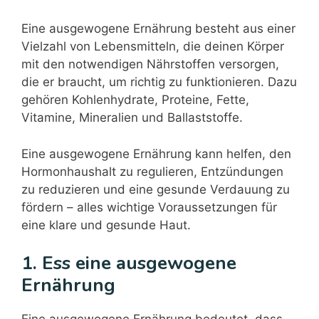
Eine ausgewogene Ernährung besteht aus einer
Vielzahl von Lebensmitteln, die deinen Körper
mit den notwendigen Nährstoffen versorgen,
die er braucht, um richtig zu funktionieren. Dazu
gehören Kohlenhydrate, Proteine, Fette,
Vitamine, Mineralien und Ballaststoffe.
Eine ausgewogene Ernährung kann helfen, den
Hormonhaushalt zu regulieren, Entzündungen
zu reduzieren und eine gesunde Verdauung zu
fördern – alles wichtige Voraussetzungen für
eine klare und gesunde Haut.
1. Ess eine ausgewogene
Ernährung