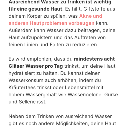
Ausreichend Wasser zu trinken ist wichtig
für eine gesunde Haut
. Es hilft, Giftstoffe aus
deinem Körper zu spülen, was
Akne und
anderen Hautproblemen vorbeugen
kann.
Außerdem kann Wasser dazu beitragen, deine
Haut aufzupolstern und das Auftreten von
feinen Linien und Falten zu reduzieren.
Es wird empfohlen, dass du
mindestens acht
Gläser Wasser pro Tag
trinkst, um deine Haut
hydratisiert zu halten. Du kannst deinen
Wasserkonsum auch erhöhen, indem du
Kräutertees trinkst oder Lebensmittel mit
hohem Wassergehalt wie Wassermelone, Gurke
und Sellerie isst.
Neben dem Trinken von ausreichend Wasser
gibt es noch andere Möglichkeiten, deine Haut