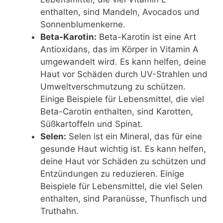
enthalten, sind Mandeln, Avocados und
Sonnenblumenkerne.
Beta-Karotin:
Beta-Karotin ist eine Art
Antioxidans, das im Körper in Vitamin A
umgewandelt wird. Es kann helfen, deine
Haut vor Schäden durch UV-Strahlen und
Umweltverschmutzung zu schützen.
Einige Beispiele für Lebensmittel, die viel
Beta-Carotin enthalten, sind Karotten,
Süßkartoffeln und Spinat.
Selen:
Selen ist ein Mineral, das für eine
gesunde Haut wichtig ist. Es kann helfen,
deine Haut vor Schäden zu schützen und
Entzündungen zu reduzieren. Einige
Beispiele für Lebensmittel, die viel Selen
enthalten, sind Paranüsse, Thunfisch und
Truthahn.