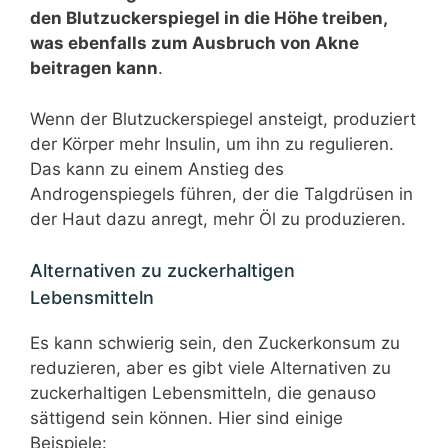
den Blutzuckerspiegel in die Höhe treiben,
was ebenfalls zum Ausbruch von Akne
beitragen kann
.
Wenn der Blutzuckerspiegel ansteigt, produziert
der Körper mehr Insulin, um ihn zu regulieren.
Das kann zu einem Anstieg des
Androgenspiegels führen, der die Talgdrüsen in
der Haut dazu anregt, mehr Öl zu produzieren.
Alternativen zu zuckerhaltigen
Lebensmitteln
Es kann schwierig sein, den Zuckerkonsum zu
reduzieren, aber es gibt viele Alternativen zu
zuckerhaltigen Lebensmitteln, die genauso
sättigend sein können. Hier sind einige
Beispiele: