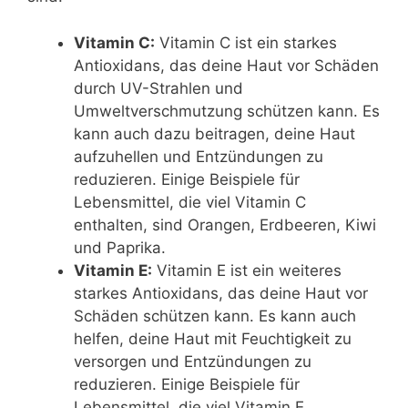
Vitamin C:
Vitamin C ist ein starkes
Antioxidans, das deine Haut vor Schäden
durch UV-Strahlen und
Umweltverschmutzung schützen kann. Es
kann auch dazu beitragen, deine Haut
aufzuhellen und Entzündungen zu
reduzieren. Einige Beispiele für
Lebensmittel, die viel Vitamin C
enthalten, sind Orangen, Erdbeeren, Kiwi
und Paprika.
Vitamin E:
Vitamin E ist ein weiteres
starkes Antioxidans, das deine Haut vor
Schäden schützen kann. Es kann auch
helfen, deine Haut mit Feuchtigkeit zu
versorgen und Entzündungen zu
reduzieren. Einige Beispiele für
Lebensmittel, die viel Vitamin E