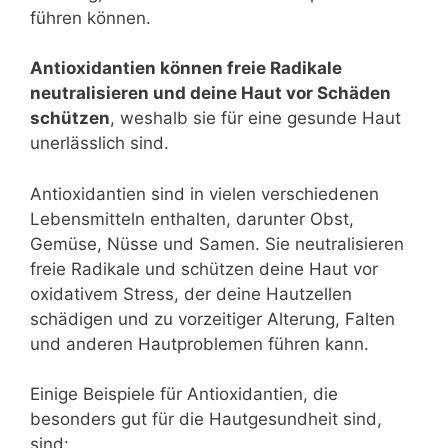
führen können.
Antioxidantien können freie Radikale
neutralisieren und deine Haut vor Schäden
schützen
, weshalb sie für eine gesunde Haut
unerlässlich sind.
Antioxidantien sind in vielen verschiedenen
Lebensmitteln enthalten, darunter Obst,
Gemüse, Nüsse und Samen. Sie neutralisieren
freie Radikale und schützen deine Haut vor
oxidativem Stress, der deine Hautzellen
schädigen und zu vorzeitiger Alterung, Falten
und anderen Hautproblemen führen kann.
Einige Beispiele für Antioxidantien, die
besonders gut für die Hautgesundheit sind,
sind: