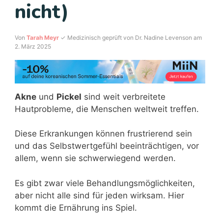
nicht)
Von
Tarah Meyr
✓ Medizinisch geprüft von Dr. Nadine Levenson am
2. März 2025
Akne
und
Pickel
sind weit verbreitete
Hautprobleme, die Menschen weltweit treffen.
Diese Erkrankungen können frustrierend sein
und das Selbstwertgefühl beeinträchtigen, vor
allem, wenn sie schwerwiegend werden.
Es gibt zwar viele Behandlungsmöglichkeiten,
aber nicht alle sind für jeden wirksam. Hier
kommt die Ernährung ins Spiel.