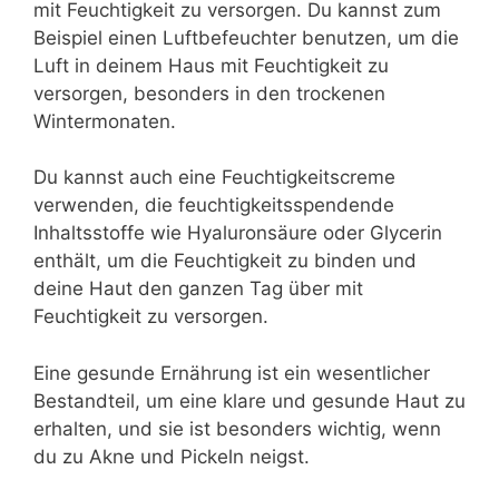
mit Feuchtigkeit zu versorgen. Du kannst zum
Beispiel einen Luftbefeuchter benutzen, um die
Luft in deinem Haus mit Feuchtigkeit zu
versorgen, besonders in den trockenen
Wintermonaten.
Du kannst auch eine Feuchtigkeitscreme
verwenden, die feuchtigkeitsspendende
Inhaltsstoffe wie Hyaluronsäure oder Glycerin
enthält, um die Feuchtigkeit zu binden und
deine Haut den ganzen Tag über mit
Feuchtigkeit zu versorgen.
Eine gesunde Ernährung ist ein wesentlicher
Bestandteil, um eine klare und gesunde Haut zu
erhalten, und sie ist besonders wichtig, wenn
du zu Akne und Pickeln neigst.