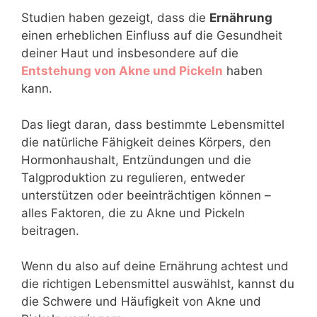
Studien haben gezeigt, dass die
Ernährung
einen erheblichen Einfluss auf die Gesundheit
deiner Haut und insbesondere auf die
Entstehung von Akne und Pickeln
haben
kann.
Das liegt daran, dass bestimmte Lebensmittel
die natürliche Fähigkeit deines Körpers, den
Hormonhaushalt, Entzündungen und die
Talgproduktion zu regulieren, entweder
unterstützen oder beeinträchtigen können –
alles Faktoren, die zu Akne und Pickeln
beitragen.
Wenn du also auf deine Ernährung achtest und
die richtigen Lebensmittel auswählst, kannst du
die Schwere und Häufigkeit von Akne und