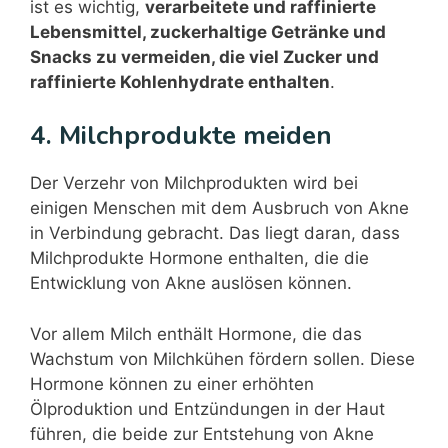
ist es wichtig,
verarbeitete und raffinierte
Lebensmittel, zuckerhaltige Getränke und
Snacks zu vermeiden, die viel Zucker und
raffinierte Kohlenhydrate enthalten
.
4. Milchprodukte meiden
Der Verzehr von Milchprodukten wird bei
einigen Menschen mit dem Ausbruch von Akne
in Verbindung gebracht. Das liegt daran, dass
Milchprodukte Hormone enthalten, die die
Entwicklung von Akne auslösen können.
Vor allem Milch enthält Hormone, die das
Wachstum von Milchkühen fördern sollen. Diese
Hormone können zu einer erhöhten
Ölproduktion und Entzündungen in der Haut
führen, die beide zur Entstehung von Akne