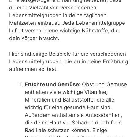
Eine ausgewogene Ernährung bedeutet, dass
du eine Vielzahl von verschiedenen
Lebensmittelgruppen in deine täglichen
Mahlzeiten einbaust. Jede Lebensmittelgruppe
liefert verschiedene wichtige Nährstoffe, die
dein Körper braucht.
Hier sind einige Beispiele für die verschiedenen
Lebensmittelgruppen, die du in deine Ernährung
aufnehmen solltest:
Früchte und Gemüse:
Obst und Gemüse
enthalten viele wichtige Vitamine,
Mineralien und Ballaststoffe, die alle
wichtig für eine gesunde Haut sind.
Außerdem enthalten sie Antioxidantien,
die deine Haut vor Schäden durch freie
Radikale schützen können. Einige