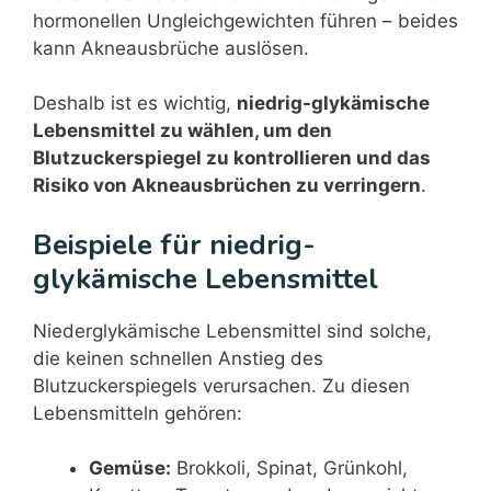
hormonellen Ungleichgewichten führen – beides
kann Akneausbrüche auslösen.
Deshalb ist es wichtig,
niedrig-glykämische
Lebensmittel zu wählen, um den
Blutzuckerspiegel zu kontrollieren und das
Risiko von Akneausbrüchen zu verringern
.
Beispiele für niedrig-
glykämische Lebensmittel
Niederglykämische Lebensmittel sind solche,
die keinen schnellen Anstieg des
Blutzuckerspiegels verursachen. Zu diesen
Lebensmitteln gehören:
Gemüse:
Brokkoli, Spinat, Grünkohl,