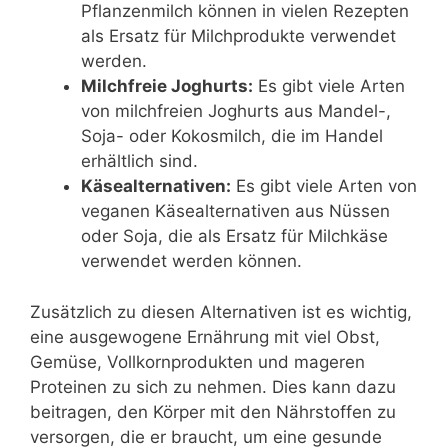
Pflanzenmilch können in vielen Rezepten
als Ersatz für Milchprodukte verwendet
werden.
Milchfreie Joghurts:
Es gibt viele Arten
von milchfreien Joghurts aus Mandel-,
Soja- oder Kokosmilch, die im Handel
erhältlich sind.
Käsealternativen:
Es gibt viele Arten von
veganen Käsealternativen aus Nüssen
oder Soja, die als Ersatz für Milchkäse
verwendet werden können.
Zusätzlich zu diesen Alternativen ist es wichtig,
eine ausgewogene Ernährung mit viel Obst,
Gemüse, Vollkornprodukten und mageren
Proteinen zu sich zu nehmen. Dies kann dazu
beitragen, den Körper mit den Nährstoffen zu
versorgen, die er braucht, um eine gesunde