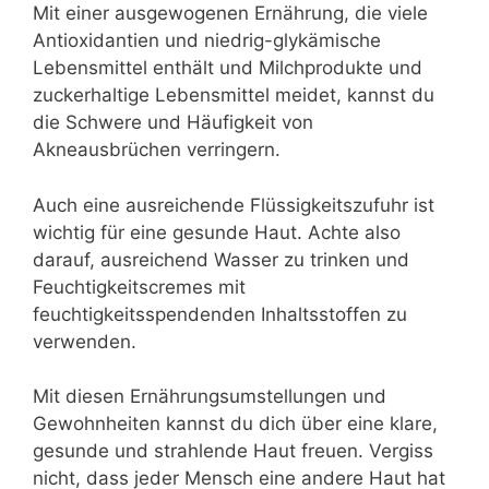
Mit einer ausgewogenen Ernährung, die viele
Antioxidantien und niedrig-glykämische
Lebensmittel enthält und Milchprodukte und
zuckerhaltige Lebensmittel meidet, kannst du
die Schwere und Häufigkeit von
Akneausbrüchen verringern.
Auch eine ausreichende Flüssigkeitszufuhr ist
wichtig für eine gesunde Haut. Achte also
darauf, ausreichend Wasser zu trinken und
Feuchtigkeitscremes mit
feuchtigkeitsspendenden Inhaltsstoffen zu
verwenden.
Mit diesen Ernährungsumstellungen und
Gewohnheiten kannst du dich über eine klare,
gesunde und strahlende Haut freuen. Vergiss
nicht, dass jeder Mensch eine andere Haut hat