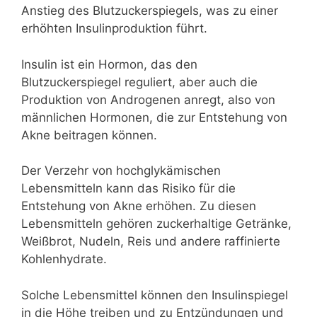
Anstieg des Blutzuckerspiegels, was zu einer
erhöhten Insulinproduktion führt.
Insulin ist ein Hormon, das den
Blutzuckerspiegel reguliert, aber auch die
Produktion von Androgenen anregt, also von
männlichen Hormonen, die zur Entstehung von
Akne beitragen können.
Der Verzehr von hochglykämischen
Lebensmitteln kann das Risiko für die
Entstehung von Akne erhöhen. Zu diesen
Lebensmitteln gehören zuckerhaltige Getränke,
Weißbrot, Nudeln, Reis und andere raffinierte
Kohlenhydrate.
Solche Lebensmittel können den Insulinspiegel
in die Höhe treiben und zu Entzündungen und