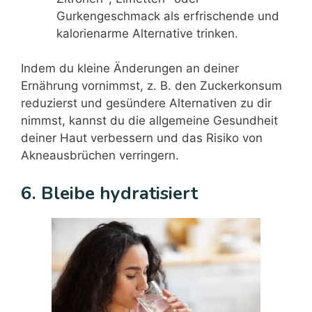
Gurkengeschmack als erfrischende und
kalorienarme Alternative trinken.
Indem du kleine Änderungen an deiner
Ernährung vornimmst, z. B. den Zuckerkonsum
reduzierst und gesündere Alternativen zu dir
nimmst, kannst du die allgemeine Gesundheit
deiner Haut verbessern und das Risiko von
Akneausbrüchen verringern.
6. Bleibe hydratisiert