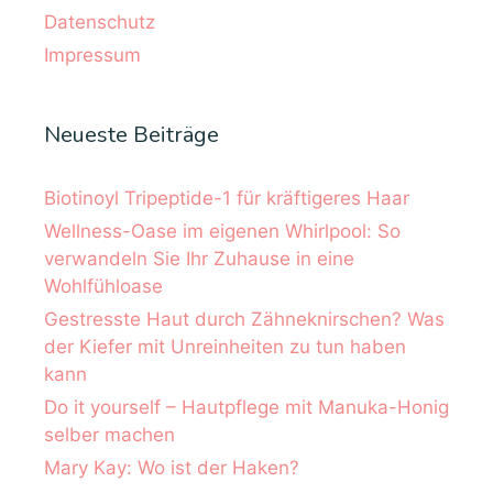
Datenschutz
Impressum
Neueste Beiträge
Biotinoyl Tripeptide-1 für kräftigeres Haar
Wellness-Oase im eigenen Whirlpool: So
verwandeln Sie Ihr Zuhause in eine
Wohlfühloase
Gestresste Haut durch Zähneknirschen? Was
der Kiefer mit Unreinheiten zu tun haben
kann
Do it yourself – Hautpflege mit Manuka-Honig
selber machen
Mary Kay: Wo ist der Haken?