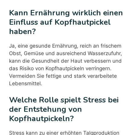
Kann Ernährung wirklich einen
Einfluss auf Kopfhautpickel
haben?
Ja, eine gesunde Ernährung, reich an frischem
Obst, Gemüse und ausreichend Wasserzufuhr,
kann die Gesundheit der Haut verbessern und
das Risiko von Kopfhautpickeln verringern.
Vermeiden Sie fettige und stark verarbeitete
Lebensmittel.
Welche Rolle spielt Stress bei
der Entstehung von
Kopfhautpickeln?
Stress kann zu einer erhöhten Talgproduktion