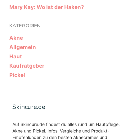
Mary Kay: Wo ist der Haken?
KATEGORIEN
Akne
Allgemein
Haut
Kaufratgeber
Pickel
Skincure.de
Auf Skincure.de findest du alles rund um Hautpflege,
Akne und Pickel. Infos, Vergleiche und Produkt-
Empfehlungen zu den besten Aknecremes und