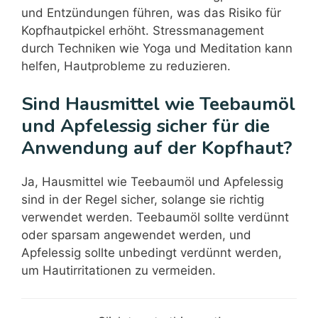
und Entzündungen führen, was das Risiko für
Kopfhautpickel erhöht. Stressmanagement
durch Techniken wie Yoga und Meditation kann
helfen, Hautprobleme zu reduzieren.
Sind Hausmittel wie Teebaumöl
und Apfelessig sicher für die
Anwendung auf der Kopfhaut?
Ja, Hausmittel wie Teebaumöl und Apfelessig
sind in der Regel sicher, solange sie richtig
verwendet werden. Teebaumöl sollte verdünnt
oder sparsam angewendet werden, und
Apfelessig sollte unbedingt verdünnt werden,
um Hautirritationen zu vermeiden.