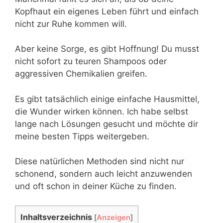
Kopfhaut ein eigenes Leben führt und einfach
nicht zur Ruhe kommen will.
Aber keine Sorge, es gibt Hoffnung! Du musst
nicht sofort zu teuren Shampoos oder
aggressiven Chemikalien greifen.
Es gibt tatsächlich einige einfache Hausmittel,
die Wunder wirken können. Ich habe selbst
lange nach Lösungen gesucht und möchte dir
meine besten Tipps weitergeben.
Diese natürlichen Methoden sind nicht nur
schonend, sondern auch leicht anzuwenden
und oft schon in deiner Küche zu finden.
Inhaltsverzeichnis
[
Anzeigen
]