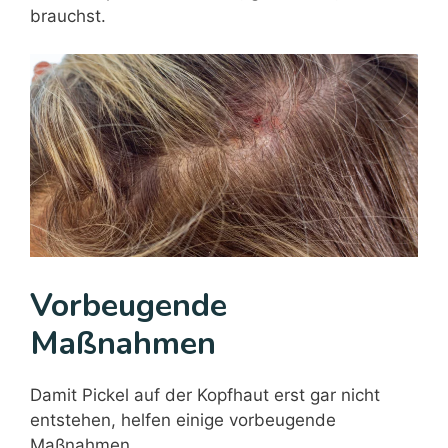
brauchst.
Vorbeugende
Maßnahmen
Damit Pickel auf der Kopfhaut erst gar nicht
entstehen, helfen einige vorbeugende
Maßnahmen.