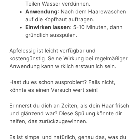
Teilen Wasser verdünnen.
Anwendung
: Nach dem Haarewaschen
auf die Kopfhaut auftragen.
Einwirken lassen
: 5-10 Minuten, dann
gründlich ausspülen.
Apfelessig ist leicht verfügbar und
kostengünstig. Seine Wirkung bei regelmäßiger
Anwendung kann wirklich erstaunlich sein.
Hast du es schon ausprobiert? Falls nicht,
könnte es einen Versuch wert sein!
Erinnerst du dich an Zeiten, als dein Haar frisch
und glänzend war? Diese Spülung könnte dir
helfen, das zurückzugewinnen.
Es ist simpel und natürlich, genau das, was du