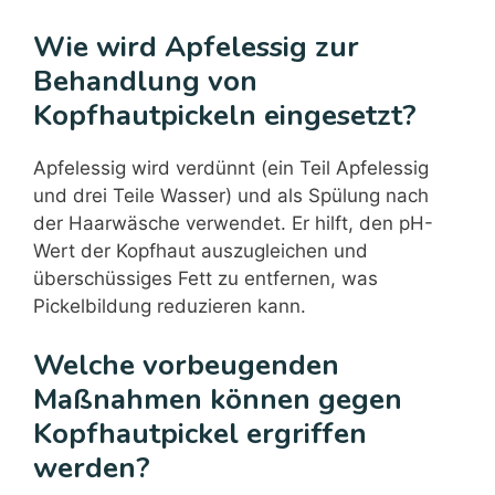
Wie wird Apfelessig zur
Behandlung von
Kopfhautpickeln eingesetzt?
Apfelessig wird verdünnt (ein Teil Apfelessig
und drei Teile Wasser) und als Spülung nach
der Haarwäsche verwendet. Er hilft, den pH-
Wert der Kopfhaut auszugleichen und
überschüssiges Fett zu entfernen, was
Pickelbildung reduzieren kann.
Welche vorbeugenden
Maßnahmen können gegen
Kopfhautpickel ergriffen
werden?