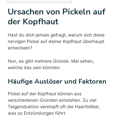
Ursachen von Pickeln auf
der Kopfhaut
Hast du dich jemals gefragt, warum sich diese
nervigen Pickel auf deiner Kopfhaut überhaupt
entwickeln?
Nun, es gibt mehrere Gründe. Mal sehen,
welche das sein könnten.
Häufige Auslöser und Faktoren
Pickel auf der Kopfhaut können aus
verschiedenen Gründen entstehen. Zu viel
Talgproduktion verstopft oft die Haarfollikel,
was zu Entzündungen führt.