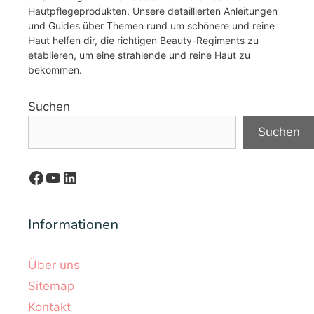
Hautpflegeprodukten. Unsere detaillierten Anleitungen
und Guides über Themen rund um schönere und reine
Haut helfen dir, die richtigen Beauty-Regiments zu
etablieren, um eine strahlende und reine Haut zu
bekommen.
Suchen
Suchen
Facebook
YouTube
LinkedIn
Informationen
Über uns
Sitemap
Kontakt