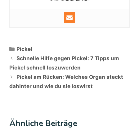
Kategorien
Pickel
Schnelle Hilfe gegen Pickel: 7 Tipps um
Pickel schnell loszuwerden
Pickel am Rücken: Welches Organ steckt
dahinter und wie du sie loswirst
Ähnliche Beiträge