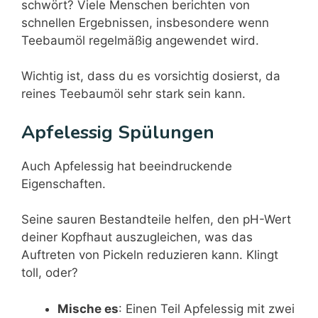
schwört? Viele Menschen berichten von
schnellen Ergebnissen, insbesondere wenn
Teebaumöl regelmäßig angewendet wird.
Wichtig ist, dass du es vorsichtig dosierst, da
reines Teebaumöl sehr stark sein kann.
Apfelessig Spülungen
Auch Apfelessig hat beeindruckende
Eigenschaften.
Seine sauren Bestandteile helfen, den pH-Wert
deiner Kopfhaut auszugleichen, was das
Auftreten von Pickeln reduzieren kann. Klingt
toll, oder?
Mische es
: Einen Teil Apfelessig mit zwei