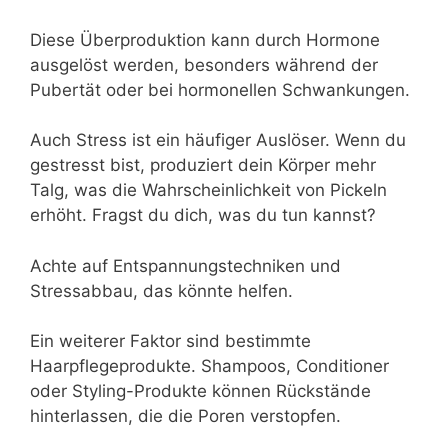
Diese Überproduktion kann durch Hormone
ausgelöst werden, besonders während der
Pubertät oder bei hormonellen Schwankungen.
Auch Stress ist ein häufiger Auslöser. Wenn du
gestresst bist, produziert dein Körper mehr
Talg, was die Wahrscheinlichkeit von Pickeln
erhöht. Fragst du dich, was du tun kannst?
Achte auf Entspannungstechniken und
Stressabbau, das könnte helfen.
Ein weiterer Faktor sind bestimmte
Haarpflegeprodukte. Shampoos, Conditioner
oder Styling-Produkte können Rückstände
hinterlassen, die die Poren verstopfen.