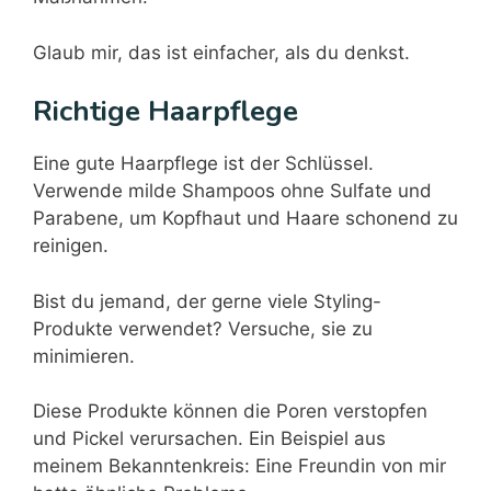
Glaub mir, das ist einfacher, als du denkst.
Richtige Haarpflege
Eine gute Haarpflege ist der Schlüssel.
Verwende milde Shampoos ohne Sulfate und
Parabene, um Kopfhaut und Haare schonend zu
reinigen.
Bist du jemand, der gerne viele Styling-
Produkte verwendet? Versuche, sie zu
minimieren.
Diese Produkte können die Poren verstopfen
und Pickel verursachen. Ein Beispiel aus
meinem Bekanntenkreis: Eine Freundin von mir