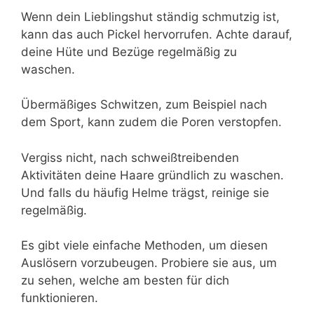
Wenn dein Lieblingshut ständig schmutzig ist,
kann das auch Pickel hervorrufen. Achte darauf,
deine Hüte und Bezüge regelmäßig zu
waschen.
Übermäßiges Schwitzen, zum Beispiel nach
dem Sport, kann zudem die Poren verstopfen.
Vergiss nicht, nach schweißtreibenden
Aktivitäten deine Haare gründlich zu waschen.
Und falls du häufig Helme trägst, reinige sie
regelmäßig.
Es gibt viele einfache Methoden, um diesen
Auslösern vorzubeugen. Probiere sie aus, um
zu sehen, welche am besten für dich
funktionieren.