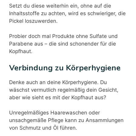
Setzt du diese weiterhin ein, ohne auf die
Inhaltsstoffe zu achten, wird es schwieriger, die
Pickel loszuwerden.
Probier doch mal Produkte ohne Sulfate und
Parabene aus – die sind schonender für die
Kopfhaut.
Verbindung zu Körperhygiene
Denke auch an deine Körperhygiene. Du
wäschst vermutlich regelmäßig dein Gesicht,
aber wie sieht es mit der Kopfhaut aus?
Unregelmäßiges Haarewaschen oder
unsachgemäße Pflege kann zu Ansammlungen
von Schmutz und Öl führen.