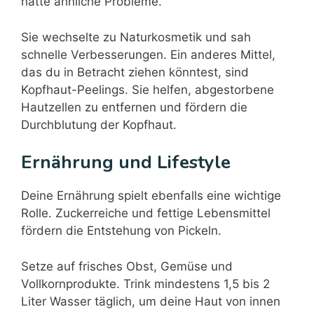
hatte ähnliche Probleme.
Sie wechselte zu Naturkosmetik und sah
schnelle Verbesserungen. Ein anderes Mittel,
das du in Betracht ziehen könntest, sind
Kopfhaut-Peelings. Sie helfen, abgestorbene
Hautzellen zu entfernen und fördern die
Durchblutung der Kopfhaut.
Ernährung und Lifestyle
Deine Ernährung spielt ebenfalls eine wichtige
Rolle. Zuckerreiche und fettige Lebensmittel
fördern die Entstehung von Pickeln.
Setze auf frisches Obst, Gemüse und
Vollkornprodukte. Trink mindestens 1,5 bis 2
Liter Wasser täglich, um deine Haut von innen