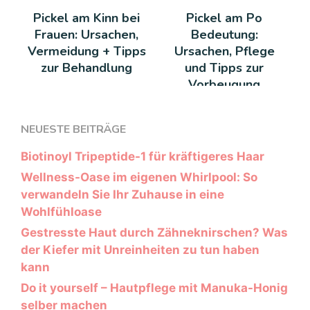
Pickel am Kinn bei
Pickel am Po
Frauen: Ursachen,
Bedeutung:
Vermeidung + Tipps
Ursachen, Pflege
zur Behandlung
und Tipps zur
Vorbeugung
NEUESTE BEITRÄGE
Biotinoyl Tripeptide-1 für kräftigeres Haar
Wellness-Oase im eigenen Whirlpool: So
verwandeln Sie Ihr Zuhause in eine
Wohlfühloase
Gestresste Haut durch Zähneknirschen? Was
der Kiefer mit Unreinheiten zu tun haben
kann
Do it yourself – Hautpflege mit Manuka-Honig
selber machen