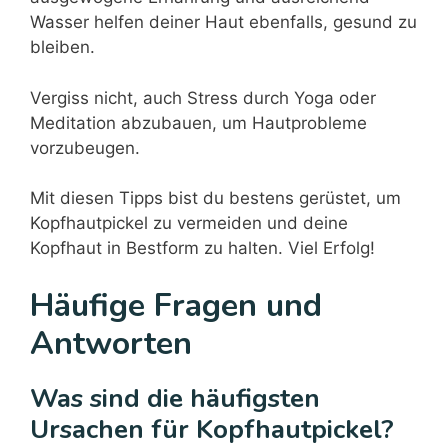
Wasser helfen deiner Haut ebenfalls, gesund zu
bleiben.
Vergiss nicht, auch Stress durch Yoga oder
Meditation abzubauen, um Hautprobleme
vorzubeugen.
Mit diesen Tipps bist du bestens gerüstet, um
Kopfhautpickel zu vermeiden und deine
Kopfhaut in Bestform zu halten. Viel Erfolg!
Häufige Fragen und
Antworten
Was sind die häufigsten
Ursachen für Kopfhautpickel?