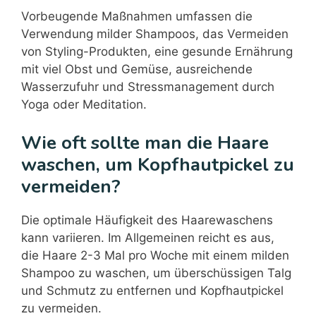
Vorbeugende Maßnahmen umfassen die
Verwendung milder Shampoos, das Vermeiden
von Styling-Produkten, eine gesunde Ernährung
mit viel Obst und Gemüse, ausreichende
Wasserzufuhr und Stressmanagement durch
Yoga oder Meditation.
Wie oft sollte man die Haare
waschen, um Kopfhautpickel zu
vermeiden?
Die optimale Häufigkeit des Haarewaschens
kann variieren. Im Allgemeinen reicht es aus,
die Haare 2-3 Mal pro Woche mit einem milden
Shampoo zu waschen, um überschüssigen Talg
und Schmutz zu entfernen und Kopfhautpickel
zu vermeiden.