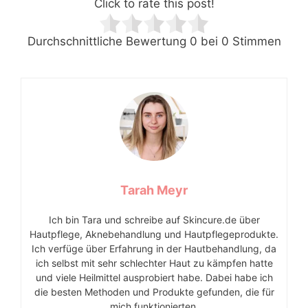
Click to rate this post!
Durchschnittliche Bewertung
0
bei
0
Stimmen
Tarah Meyr
Ich bin Tara und schreibe auf Skincure.de über
Hautpflege, Aknebehandlung und Hautpflegeprodukte.
Ich verfüge über Erfahrung in der Hautbehandlung, da
ich selbst mit sehr schlechter Haut zu kämpfen hatte
und viele Heilmittel ausprobiert habe. Dabei habe ich
die besten Methoden und Produkte gefunden, die für
mich funktionierten.