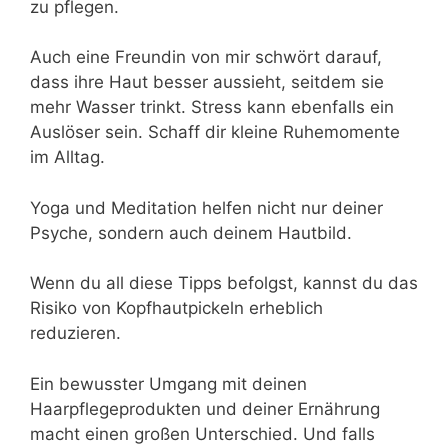
zu pflegen.
Auch eine Freundin von mir schwört darauf,
dass ihre Haut besser aussieht, seitdem sie
mehr Wasser trinkt. Stress kann ebenfalls ein
Auslöser sein. Schaff dir kleine Ruhemomente
im Alltag.
Yoga und Meditation helfen nicht nur deiner
Psyche, sondern auch deinem Hautbild.
Wenn du all diese Tipps befolgst, kannst du das
Risiko von Kopfhautpickeln erheblich
reduzieren.
Ein bewusster Umgang mit deinen
Haarpflegeprodukten und deiner Ernährung
macht einen großen Unterschied. Und falls