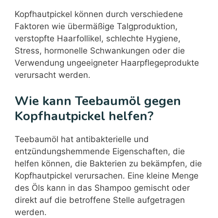
Kopfhautpickel können durch verschiedene
Faktoren wie übermäßige Talgproduktion,
verstopfte Haarfollikel, schlechte Hygiene,
Stress, hormonelle Schwankungen oder die
Verwendung ungeeigneter Haarpflegeprodukte
verursacht werden.
Wie kann Teebaumöl gegen
Kopfhautpickel helfen?
Teebaumöl hat antibakterielle und
entzündungshemmende Eigenschaften, die
helfen können, die Bakterien zu bekämpfen, die
Kopfhautpickel verursachen. Eine kleine Menge
des Öls kann in das Shampoo gemischt oder
direkt auf die betroffene Stelle aufgetragen
werden.