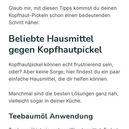
Glaub mir, mit diesen Tipps kommst du deinen
Kopfhaut-Pickeln schon einen bedeutenden
Schritt näher.
Beliebte Hausmittel
gegen Kopfhautpickel
Kopfhautpickel können echt frustrierend sein,
oder? Aber keine Sorge, hier findest du ein paar
einfache Hausmittel, die dir helfen können.
Manchmal sind die besten Lösungen ganz nah,
vielleicht sogar in deiner Küche.
Teebaumöl Anwendung