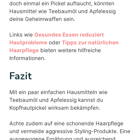
doch einmal ein Pickel auftaucht, könnten
Hausmittel wie Teebaumöl und Apfelessig
deine Geheimwaffen sein.
Links wie
Gesundes Essen reduziert
Hautprobleme
oder
Tipps zur natürlichen
Haarpflege
bieten weitere hilfreiche
Informationen.
Fazit
Mit ein paar einfachen Hausmitteln wie
Teebaumöl und Apfelessig kannst du
Kopfhautpickel wirksam bekämpfen.
Achte zudem auf eine schonende Haarpflege
und vermeide aggressive Styling-Produkte. Eine
ausgewogene Ernährung und ausreichend