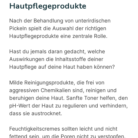
Hautpflegeprodukte
Nach der Behandlung von unterirdischen
Pickeln spielt die Auswahl der richtigen
Hautpflegeprodukte eine zentrale Rolle.
Hast du jemals daran gedacht, welche
Auswirkungen die Inhaltsstoffe deiner
Hautpflege auf deine Haut haben können?
Milde Reinigungsprodukte, die frei von
aggressiven Chemikalien sind, reinigen und
beruhigen deine Haut. Sanfte Toner helfen, den
pH-Wert der Haut zu regulieren und verhindern,
dass sie austrocknet.
Feuchtigkeitscremes sollten leicht und nicht
fettend sein, um die Poren nicht zu verstopfen.