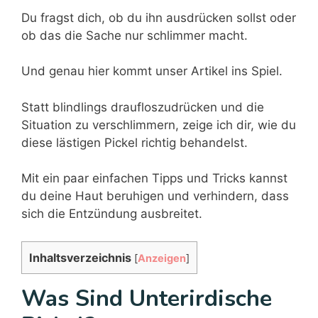
Du fragst dich, ob du ihn ausdrücken sollst oder
ob das die Sache nur schlimmer macht.
Und genau hier kommt unser Artikel ins Spiel.
Statt blindlings draufloszudrücken und die
Situation zu verschlimmern, zeige ich dir, wie du
diese lästigen Pickel richtig behandelst.
Mit ein paar einfachen Tipps und Tricks kannst
du deine Haut beruhigen und verhindern, dass
sich die Entzündung ausbreitet.
Inhaltsverzeichnis
[
Anzeigen
]
Was Sind Unterirdische