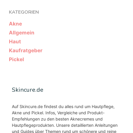
KATEGORIEN
Akne
Allgemein
Haut
Kaufratgeber
Pickel
Skincure.de
Auf Skincure.de findest du alles rund um Hautpflege,
Akne und Pickel. Infos, Vergleiche und Produkt-
Empfehlungen zu den besten Aknecremes und
Hautpflegeprodukten. Unsere detaillierten Anleitungen
und Guides über Themen rund um schönere und reine