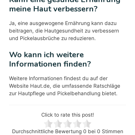
meine Haut verbessern?
Ja, eine ausgewogene Ernährung kann dazu
beitragen, die Hautgesundheit zu verbessern
und Pickelausbrüche zu reduzieren.
Wo kann ich weitere
Informationen finden?
Weitere Informationen findest du auf der
Website Haut.de, die umfassende Ratschläge
zur Hautpflege und Pickelbehandlung bietet.
Click to rate this post!
Durchschnittliche Bewertung
0
bei
0
Stimmen