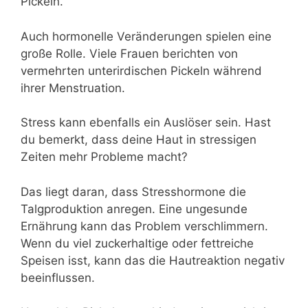
Pickeln.
Auch hormonelle Veränderungen spielen eine
große Rolle. Viele Frauen berichten von
vermehrten unterirdischen Pickeln während
ihrer Menstruation.
Stress kann ebenfalls ein Auslöser sein. Hast
du bemerkt, dass deine Haut in stressigen
Zeiten mehr Probleme macht?
Das liegt daran, dass Stresshormone die
Talgproduktion anregen. Eine ungesunde
Ernährung kann das Problem verschlimmern.
Wenn du viel zuckerhaltige oder fettreiche
Speisen isst, kann das die Hautreaktion negativ
beeinflussen.