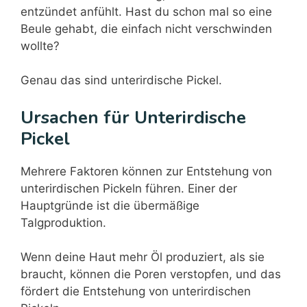
entzündet anfühlt. Hast du schon mal so eine
Beule gehabt, die einfach nicht verschwinden
wollte?
Genau das sind unterirdische Pickel.
Ursachen für Unterirdische
Pickel
Mehrere Faktoren können zur Entstehung von
unterirdischen Pickeln führen. Einer der
Hauptgründe ist die übermäßige
Talgproduktion.
Wenn deine Haut mehr Öl produziert, als sie
braucht, können die Poren verstopfen, und das
fördert die Entstehung von unterirdischen