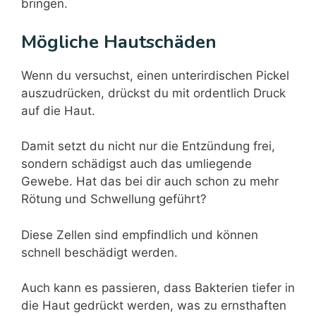
bringen.
Mögliche Hautschäden
Wenn du versuchst, einen unterirdischen Pickel
auszudrücken, drückst du mit ordentlich Druck
auf die Haut.
Damit setzt du nicht nur die Entzündung frei,
sondern schädigst auch das umliegende
Gewebe. Hat das bei dir auch schon zu mehr
Rötung und Schwellung geführt?
Diese Zellen sind empfindlich und können
schnell beschädigt werden.
Auch kann es passieren, dass Bakterien tiefer in
die Haut gedrückt werden, was zu ernsthaften