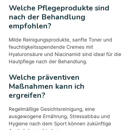
Welche Pflegeprodukte sind
nach der Behandlung
empfohlen?
Milde Reinigungsprodukte, sanfte Toner und
feuchtigkeitsspendende Cremes mit
Hyaluronsäure und Niacinamid sind ideal für die
Hautpflege nach der Behandlung.
Welche präventiven
Maßnahmen kann ich
ergreifen?
Regelmäßige Gesichtsreinigung, eine
ausgewogene Ernährung, Stressabbau und
Hygiene nach dem Sport können zukünftige