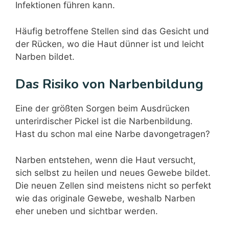
Infektionen führen kann.
Häufig betroffene Stellen sind das Gesicht und
der Rücken, wo die Haut dünner ist und leicht
Narben bildet.
Das Risiko von Narbenbildung
Eine der größten Sorgen beim Ausdrücken
unterirdischer Pickel ist die Narbenbildung.
Hast du schon mal eine Narbe davongetragen?
Narben entstehen, wenn die Haut versucht,
sich selbst zu heilen und neues Gewebe bildet.
Die neuen Zellen sind meistens nicht so perfekt
wie das originale Gewebe, weshalb Narben
eher uneben und sichtbar werden.