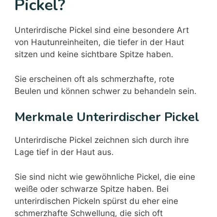
Pickel?
Unterirdische Pickel sind eine besondere Art
von Hautunreinheiten, die tiefer in der Haut
sitzen und keine sichtbare Spitze haben.
Sie erscheinen oft als schmerzhafte, rote
Beulen und können schwer zu behandeln sein.
Merkmale Unterirdischer Pickel
Unterirdische Pickel zeichnen sich durch ihre
Lage tief in der Haut aus.
Sie sind nicht wie gewöhnliche Pickel, die eine
weiße oder schwarze Spitze haben. Bei
unterirdischen Pickeln spürst du eher eine
schmerzhafte Schwellung, die sich oft