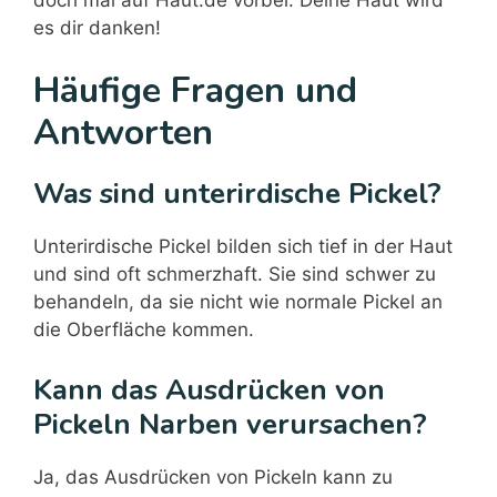
es dir danken!
Häufige Fragen und
Antworten
Was sind unterirdische Pickel?
Unterirdische Pickel bilden sich tief in der Haut
und sind oft schmerzhaft. Sie sind schwer zu
behandeln, da sie nicht wie normale Pickel an
die Oberfläche kommen.
Kann das Ausdrücken von
Pickeln Narben verursachen?
Ja, das Ausdrücken von Pickeln kann zu