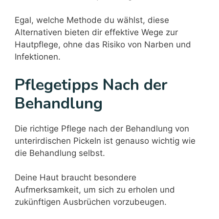
Egal, welche Methode du wählst, diese
Alternativen bieten dir effektive Wege zur
Hautpflege, ohne das Risiko von Narben und
Infektionen.
Pflegetipps Nach der
Behandlung
Die richtige Pflege nach der Behandlung von
unterirdischen Pickeln ist genauso wichtig wie
die Behandlung selbst.
Deine Haut braucht besondere
Aufmerksamkeit, um sich zu erholen und
zukünftigen Ausbrüchen vorzubeugen.