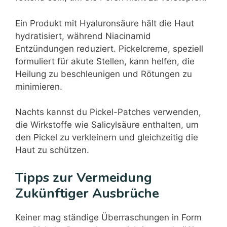
Ein Produkt mit Hyaluronsäure hält die Haut
hydratisiert, während Niacinamid
Entzündungen reduziert. Pickelcreme, speziell
formuliert für akute Stellen, kann helfen, die
Heilung zu beschleunigen und Rötungen zu
minimieren.
Nachts kannst du Pickel-Patches verwenden,
die Wirkstoffe wie Salicylsäure enthalten, um
den Pickel zu verkleinern und gleichzeitig die
Haut zu schützen.
Tipps zur Vermeidung
Zukünftiger Ausbrüche
Keiner mag ständige Überraschungen in Form