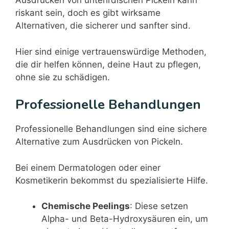
Ausdrücken von unterirdischen Pickeln kann
riskant sein, doch es gibt wirksame
Alternativen, die sicherer und sanfter sind.
Hier sind einige vertrauenswürdige Methoden,
die dir helfen können, deine Haut zu pflegen,
ohne sie zu schädigen.
Professionelle Behandlungen
Professionelle Behandlungen sind eine sichere
Alternative zum Ausdrücken von Pickeln.
Bei einem Dermatologen oder einer
Kosmetikerin bekommst du spezialisierte Hilfe.
Chemische Peelings
: Diese setzen
Alpha- und Beta-Hydroxysäuren ein, um