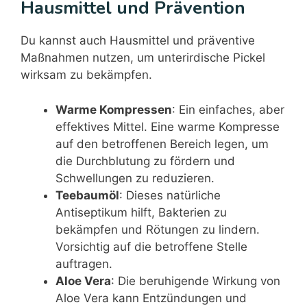
Hausmittel und Prävention
Du kannst auch Hausmittel und präventive
Maßnahmen nutzen, um unterirdische Pickel
wirksam zu bekämpfen.
Warme Kompressen
: Ein einfaches, aber
effektives Mittel. Eine warme Kompresse
auf den betroffenen Bereich legen, um
die Durchblutung zu fördern und
Schwellungen zu reduzieren.
Teebaumöl
: Dieses natürliche
Antiseptikum hilft, Bakterien zu
bekämpfen und Rötungen zu lindern.
Vorsichtig auf die betroffene Stelle
auftragen.
Aloe Vera
: Die beruhigende Wirkung von
Aloe Vera kann Entzündungen und