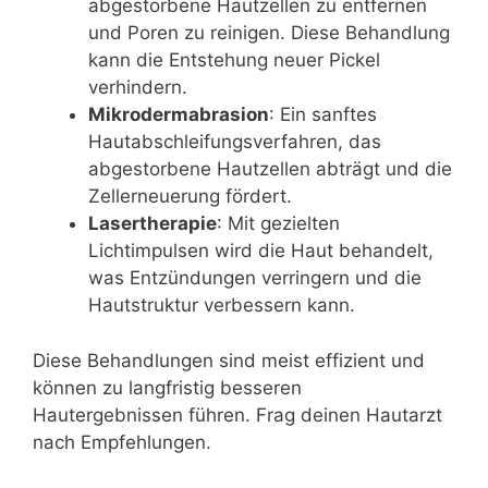
abgestorbene Hautzellen zu entfernen
und Poren zu reinigen. Diese Behandlung
kann die Entstehung neuer Pickel
verhindern.
Mikrodermabrasion
: Ein sanftes
Hautabschleifungsverfahren, das
abgestorbene Hautzellen abträgt und die
Zellerneuerung fördert.
Lasertherapie
: Mit gezielten
Lichtimpulsen wird die Haut behandelt,
was Entzündungen verringern und die
Hautstruktur verbessern kann.
Diese Behandlungen sind meist effizient und
können zu langfristig besseren
Hautergebnissen führen. Frag deinen Hautarzt
nach Empfehlungen.