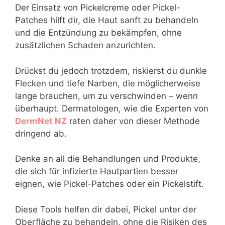
Der Einsatz von Pickelcreme oder Pickel-
Patches hilft dir, die Haut sanft zu behandeln
und die Entzündung zu bekämpfen, ohne
zusätzlichen Schaden anzurichten.
Drückst du jedoch trotzdem, riskierst du dunkle
Flecken und tiefe Narben, die möglicherweise
lange brauchen, um zu verschwinden – wenn
überhaupt. Dermatologen, wie die Experten von
DermNet NZ
raten daher von dieser Methode
dringend ab.
Denke an all die Behandlungen und Produkte,
die sich für infizierte Hautpartien besser
eignen, wie Pickel-Patches oder ein Pickelstift.
Diese Tools helfen dir dabei, Pickel unter der
Oberfläche zu behandeln, ohne die Risiken des