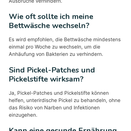
Ausbrüche verhindern.
Wie oft sollte ich meine
Bettwäsche wechseln?
Es wird empfohlen, die Bettwäsche mindestens
einmal pro Woche zu wechseln, um die
Anhäufung von Bakterien zu verhindern.
Sind Pickel-Patches und
Pickelstifte wirksam?
Ja, Pickel-Patches und Pickelstifte können
helfen, unterirdische Pickel zu behandeln, ohne
das Risiko von Narben und Infektionen
einzugehen.
Kann eine gesunde Ernährung