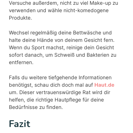
Versuche außerdem, nicht zu viel Make-up zu
verwenden und wähle nicht-komedogene
Produkte.
Wechsel regelmäßig deine Bettwäsche und
halte deine Hände von deinem Gesicht fern.
Wenn du Sport machst, reinige dein Gesicht
sofort danach, um Schweiß und Bakterien zu
entfernen.
Falls du weitere tiefgehende Informationen
benötigst, schau dich doch mal auf
Haut.de
um. Dieser vertrauenswürdige Rat wird dir
helfen, die richtige Hautpflege für deine
Bedürfnisse zu finden.
Fazit