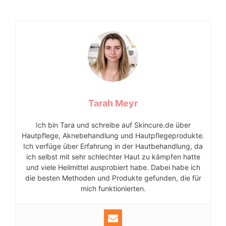
Tarah Meyr
Ich bin Tara und schreibe auf Skincure.de über
Hautpflege, Aknebehandlung und Hautpflegeprodukte.
Ich verfüge über Erfahrung in der Hautbehandlung, da
ich selbst mit sehr schlechter Haut zu kämpfen hatte
und viele Heilmittel ausprobiert habe. Dabei habe ich
die besten Methoden und Produkte gefunden, die für
mich funktionierten.