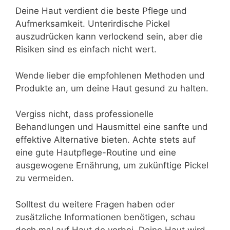
Deine Haut verdient die beste Pflege und
Aufmerksamkeit. Unterirdische Pickel
auszudrücken kann verlockend sein, aber die
Risiken sind es einfach nicht wert.
Wende lieber die empfohlenen Methoden und
Produkte an, um deine Haut gesund zu halten.
Vergiss nicht, dass professionelle
Behandlungen und Hausmittel eine sanfte und
effektive Alternative bieten. Achte stets auf
eine gute Hautpflege-Routine und eine
ausgewogene Ernährung, um zukünftige Pickel
zu vermeiden.
Solltest du weitere Fragen haben oder
zusätzliche Informationen benötigen, schau
doch mal auf Haut.de vorbei. Deine Haut wird