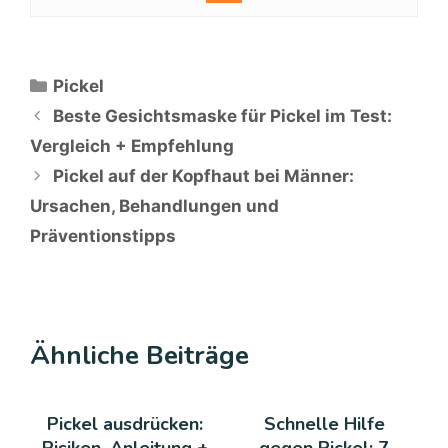
Kategorien
Pickel
Beste Gesichtsmaske für Pickel im Test:
Vergleich + Empfehlung
Pickel auf der Kopfhaut bei Männer:
Ursachen, Behandlungen und
Präventionstipps
Ähnliche Beiträge
Pickel ausdrücken:
Schnelle Hilfe