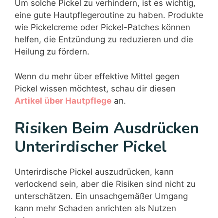
Um solche Pickel zu verhindern, ist es wichtig,
eine gute Hautpflegeroutine zu haben. Produkte
wie Pickelcreme oder Pickel-Patches können
helfen, die Entzündung zu reduzieren und die
Heilung zu fördern.
Wenn du mehr über effektive Mittel gegen
Pickel wissen möchtest, schau dir diesen
Artikel über Hautpflege
an.
Risiken Beim Ausdrücken
Unterirdischer Pickel
Unterirdische Pickel auszudrücken, kann
verlockend sein, aber die Risiken sind nicht zu
unterschätzen. Ein unsachgemäßer Umgang
kann mehr Schaden anrichten als Nutzen