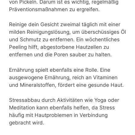
von Pickeln. Darum ist es wichtig, regelmäßig
Präventionsmaßnahmen zu ergreifen.
Reinige dein Gesicht zweimal täglich mit einer
milden Reinigungslösung, um überschüssiges Öl
und Schmutz zu entfernen. Ein wöchentliches
Peeling hilft, abgestorbene Hautzellen zu
entfernen und die Poren sauber zu halten.
Ernährung spielt ebenfalls eine Rolle. Eine
ausgewogene Ernährung, reich an Vitaminen
und Mineralstoffen, fördert eine gesunde Haut.
Stressabbau durch Aktivitäten wie Yoga oder
Meditation kann ebenfalls helfen, da Stress
häufig mit Hautproblemen in Verbindung
gebracht wird.