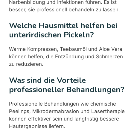
Narbenbildung und Infektionen führen. Es ist
besser, sie professionell behandeln zu lassen.
Welche Hausmittel helfen bei
unterirdischen Pickeln?
Warme Kompressen, Teebaumöl und Aloe Vera
können helfen, die Entzündung und Schmerzen
zu reduzieren.
Was sind die Vorteile
professioneller Behandlungen?
Professionelle Behandlungen wie chemische
Peelings, Mikrodermabrasion und Lasertherapie
können effektiver sein und langfristig bessere
Hautergebnisse liefern.