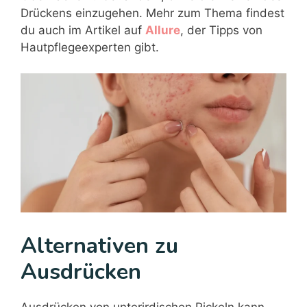
Drückens einzugehen. Mehr zum Thema findest
du auch im Artikel auf
Allure
, der Tipps von
Hautpflegeexperten gibt.
Alternativen zu
Ausdrücken