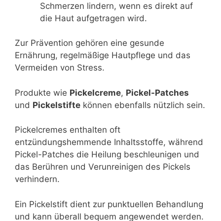
Schmerzen lindern, wenn es direkt auf
die Haut aufgetragen wird.
Zur Prävention gehören eine gesunde
Ernährung, regelmäßige Hautpflege und das
Vermeiden von Stress.
Produkte wie
Pickelcreme
,
Pickel-Patches
und
Pickelstifte
können ebenfalls nützlich sein.
Pickelcremes enthalten oft
entzündungshemmende Inhaltsstoffe, während
Pickel-Patches die Heilung beschleunigen und
das Berühren und Verunreinigen des Pickels
verhindern.
Ein Pickelstift dient zur punktuellen Behandlung
und kann überall bequem angewendet werden.