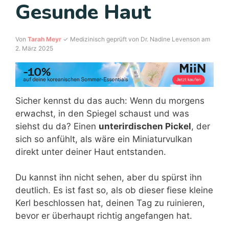
Gesunde Haut
Von
Tarah Meyr
✓ Medizinisch geprüft von Dr. Nadine Levenson am
2. März 2025
Sicher kennst du das auch: Wenn du morgens
erwachst, in den Spiegel schaust und was
siehst du da? Einen
unterirdischen Pickel
, der
sich so anfühlt, als wäre ein Miniaturvulkan
direkt unter deiner Haut entstanden.
Du kannst ihn nicht sehen, aber du spürst ihn
deutlich. Es ist fast so, als ob dieser fiese kleine
Kerl beschlossen hat, deinen Tag zu ruinieren,
bevor er überhaupt richtig angefangen hat.