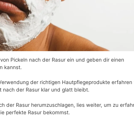
 von Pickeln nach der Rasur ein und geben dir einen
n kannst.
 Verwendung der richtigen Hautpflegeprodukte erfahren 
nach der Rasur klar und glatt bleibt.
ach der Rasur herumzuschlagen, lies weiter, um zu erfah
die perfekte Rasur bekommst.