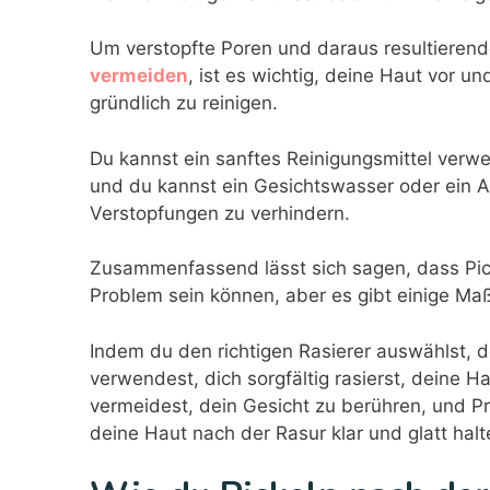
Um verstopfte Poren und daraus resultieren
vermeiden
, ist es wichtig, deine Haut vor u
gründlich zu reinigen.
Du kannst ein sanftes Reinigungsmittel verw
und du kannst ein Gesichtswasser oder ein A
Verstopfungen zu verhindern.
Zusammenfassend lässt sich sagen, dass Pick
Problem sein können, aber es gibt einige Ma
Indem du den richtigen Rasierer auswählst, de
verwendest, dich sorgfältig rasierst, deine 
vermeidest, dein Gesicht zu berühren, und 
deine Haut nach der Rasur klar und glatt halt