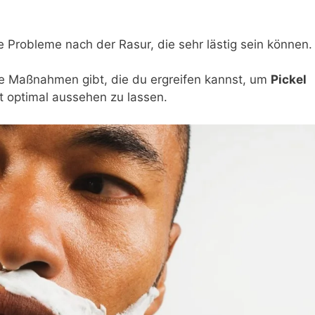
 Probleme nach der Rasur, die sehr lästig sein können.
che Maßnahmen gibt, die du ergreifen kannst, um
Pickel
 optimal aussehen zu lassen.