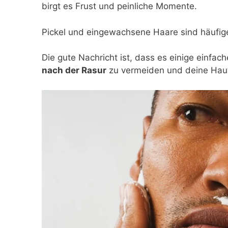
birgt es Frust und peinliche Momente.
Pickel und eingewachsene Haare sind häufige
Die gute Nachricht ist, dass es einige einfa
nach der Rasur
zu vermeiden und deine Haut