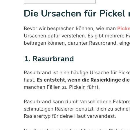
Die Ursachen für Pickel
Bevor wir besprechen können, wie man
Picke
Ursachen dafür verstehen. Es gibt mehrere F
beitragen können, darunter Rasurbrand, ein
1. Rasurbrand
Rasurbrand ist eine häufige Ursache für Pic
hast.
Es entsteht, wenn die Rasierklinge die
manchen Fällen zu Pickeln führt.
Rasurbrand kann durch verschiedene Faktore
schmutzigen Rasierer benutzt, dich zu schnell
Rasierertyp für deine Haut verwendest.