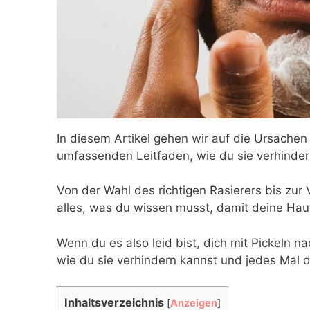
In diesem Artikel gehen wir auf die Ursachen
umfassenden Leitfaden, wie du sie verhinder
Von der Wahl des richtigen Rasierers bis zur
alles, was du wissen musst, damit deine Haut 
Wenn du es also leid bist, dich mit Pickeln n
wie du sie verhindern kannst und jedes Mal 
Inhaltsverzeichnis
[
Anzeigen
]