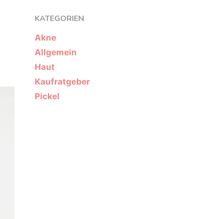
KATEGORIEN
Akne
Allgemein
Haut
Kaufratgeber
Pickel