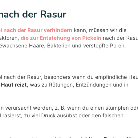
 nach der Rasur
l nach der Rasur verhindern
kann, müssen wir die
aktoren,
die zur Entstehung von Pickeln
nach der Rasu
gewachsene Haare, Bakterien und verstopfte Poren.
kel nach der Rasur, besonders wenn du empfindliche Hau
 Haut reizt
, was zu Rötungen, Entzündungen und in
n verursacht werden, z. B. wenn du einen stumpfen od
 rasierst, zu viel Druck ausübst oder den falschen