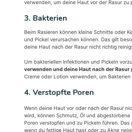
verwenden, um deine Haut vor der Rasur zu 
3. Bakterien
Beim Rasieren können kleine Schnitte oder Ke
und Pickel verursachen können. Das gilt bes
deine Haut nach der Rasur nicht richtig reinig
Um bakteriellen Infektionen und Pickeln vorz
verwenden und deine Haut nach der Rasur 
Creme oder Lotion verwenden, um Bakterien a
4. Verstopfte Poren
Wenn deine Haut vor oder nach der Rasur nicht
wird, können Schmutz, Öl und abgestorbene 
Poren verstopfen und zu Pickeln führen. Das 
wenn du fettige Haut hast oder zu Akne neigs