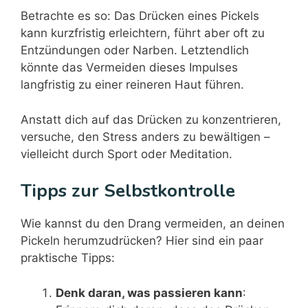
Betrachte es so: Das Drücken eines Pickels
kann kurzfristig erleichtern, führt aber oft zu
Entzündungen oder Narben. Letztendlich
könnte das Vermeiden dieses Impulses
langfristig zu einer reineren Haut führen.
Anstatt dich auf das Drücken zu konzentrieren,
versuche, den Stress anders zu bewältigen –
vielleicht durch Sport oder Meditation.
Tipps zur Selbstkontrolle
Wie kannst du den Drang vermeiden, an deinen
Pickeln herumzudrücken? Hier sind ein paar
praktische Tipps:
Denk daran, was passieren kann
: