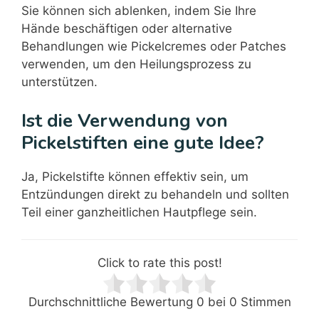
Sie können sich ablenken, indem Sie Ihre
Hände beschäftigen oder alternative
Behandlungen wie Pickelcremes oder Patches
verwenden, um den Heilungsprozess zu
unterstützen.
Ist die Verwendung von
Pickelstiften eine gute Idee?
Ja, Pickelstifte können effektiv sein, um
Entzündungen direkt zu behandeln und sollten
Teil einer ganzheitlichen Hautpflege sein.
Click to rate this post!
Durchschnittliche Bewertung
0
bei
0
Stimmen