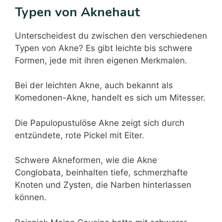
Typen von Aknehaut
Unterscheidest du zwischen den verschiedenen
Typen von Akne? Es gibt leichte bis schwere
Formen, jede mit ihren eigenen Merkmalen.
Bei der leichten Akne, auch bekannt als
Komedonen-Akne, handelt es sich um Mitesser.
Die Papulopustulöse Akne zeigt sich durch
entzündete, rote Pickel mit Eiter.
Schwere Akneformen, wie die Akne
Conglobata, beinhalten tiefe, schmerzhafte
Knoten und Zysten, die Narben hinterlassen
können.