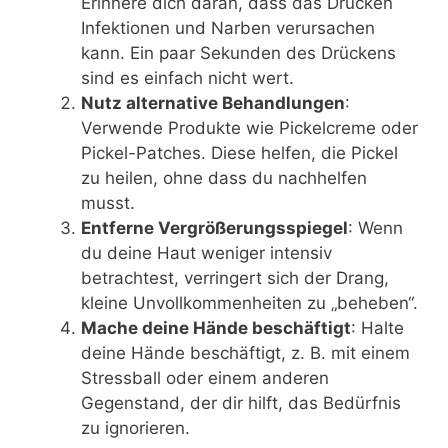
Erinnere dich daran, dass das Drücken
Infektionen und Narben verursachen
kann. Ein paar Sekunden des Drückens
sind es einfach nicht wert.
Nutz alternative Behandlungen
:
Verwende Produkte wie Pickelcreme oder
Pickel-Patches. Diese helfen, die Pickel
zu heilen, ohne dass du nachhelfen
musst.
Entferne Vergrößerungsspiegel
: Wenn
du deine Haut weniger intensiv
betrachtest, verringert sich der Drang,
kleine Unvollkommenheiten zu „beheben“.
Mache deine Hände beschäftigt
: Halte
deine Hände beschäftigt, z. B. mit einem
Stressball oder einem anderen
Gegenstand, der dir hilft, das Bedürfnis
zu ignorieren.