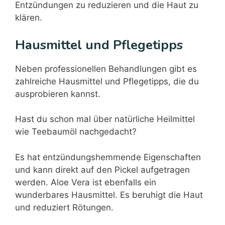
Entzündungen zu reduzieren und die Haut zu
klären.
Hausmittel und Pflegetipps
Neben professionellen Behandlungen gibt es
zahlreiche Hausmittel und Pflegetipps, die du
ausprobieren kannst.
Hast du schon mal über natürliche Heilmittel
wie Teebaumöl nachgedacht?
Es hat entzündungshemmende Eigenschaften
und kann direkt auf den Pickel aufgetragen
werden. Aloe Vera ist ebenfalls ein
wunderbares Hausmittel. Es beruhigt die Haut
und reduziert Rötungen.