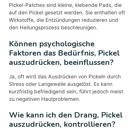
Pickel-Patches sind kleine, klebende Pads, die
auf den Pickel gesetzt werden. Sie enthalten oft
Wirkstoffe, die Entzündungen reduzieren und
den Heilungsprozess beschleunigen.
Können psychologische
Faktoren das Bedürfnis, Pickel
auszudrücken, beeinflussen?
Ja, oft wird das Ausdrücken von Pickeln durch
Stress oder Langeweile ausgelöst. Es kann
kurzfristig befriedigend sein, führt jedoch meist
zu negativen Hautproblemen.
Wie kann ich den Drang, Pickel
auszudrücken, kontrollieren?