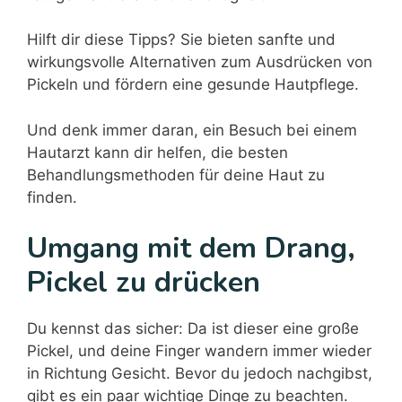
Hilft dir diese Tipps? Sie bieten sanfte und
wirkungsvolle Alternativen zum Ausdrücken von
Pickeln und fördern eine gesunde Hautpflege.
Und denk immer daran, ein Besuch bei einem
Hautarzt kann dir helfen, die besten
Behandlungsmethoden für deine Haut zu
finden.
Umgang mit dem Drang,
Pickel zu drücken
Du kennst das sicher: Da ist dieser eine große
Pickel, und deine Finger wandern immer wieder
in Richtung Gesicht. Bevor du jedoch nachgibst,
gibt es ein paar wichtige Dinge zu beachten.