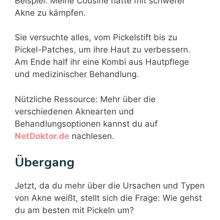
Beispiel: Meine Cousine hatte mit schwerer
Akne zu kämpfen.
Sie versuchte alles, vom Pickelstift bis zu
Pickel-Patches, um ihre Haut zu verbessern.
Am Ende half ihr eine Kombi aus Hautpflege
und medizinischer Behandlung.
Nützliche Ressource: Mehr über die
verschiedenen Aknearten und
Behandlungsoptionen kannst du auf
NetDoktor.de
nachlesen.
Übergang
Jetzt, da du mehr über die Ursachen und Typen
von Akne weißt, stellt sich die Frage: Wie gehst
du am besten mit Pickeln um?