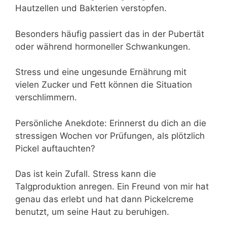
Hautzellen und Bakterien verstopfen.
Besonders häufig passiert das in der Pubertät
oder während hormoneller Schwankungen.
Stress und eine ungesunde Ernährung mit
vielen Zucker und Fett können die Situation
verschlimmern.
Persönliche Anekdote: Erinnerst du dich an die
stressigen Wochen vor Prüfungen, als plötzlich
Pickel auftauchten?
Das ist kein Zufall. Stress kann die
Talgproduktion anregen. Ein Freund von mir hat
genau das erlebt und hat dann Pickelcreme
benutzt, um seine Haut zu beruhigen.