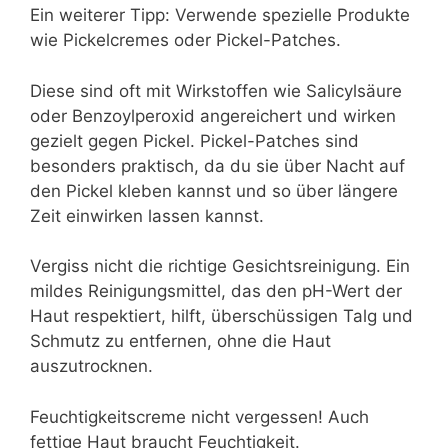
Ein weiterer Tipp: Verwende spezielle Produkte
wie Pickelcremes oder Pickel-Patches.
Diese sind oft mit Wirkstoffen wie Salicylsäure
oder Benzoylperoxid angereichert und wirken
gezielt gegen Pickel. Pickel-Patches sind
besonders praktisch, da du sie über Nacht auf
den Pickel kleben kannst und so über längere
Zeit einwirken lassen kannst.
Vergiss nicht die richtige Gesichtsreinigung. Ein
mildes Reinigungsmittel, das den pH-Wert der
Haut respektiert, hilft, überschüssigen Talg und
Schmutz zu entfernen, ohne die Haut
auszutrocknen.
Feuchtigkeitscreme nicht vergessen! Auch
fettige Haut braucht Feuchtigkeit.