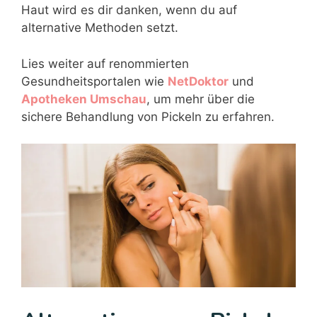
Haut wird es dir danken, wenn du auf
alternative Methoden setzt.
Lies weiter auf renommierten
Gesundheitsportalen wie
NetDoktor
und
Apotheken Umschau
, um mehr über die
sichere Behandlung von Pickeln zu erfahren.