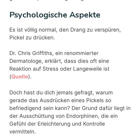
Psychologische Aspekte
Es ist völlig normal, den Drang zu verspüren,
Pickel zu drücken.
Dr. Chris Griffiths, ein renommierter
Dermatologe, erklärt, dass dies oft eine
Reaktion auf Stress oder Langeweile ist
(
Quelle
).
Doch hast du dich jemals gefragt, warum
gerade das Ausdrücken eines Pickels so
befriedigend sein kann? Der Grund dafür liegt in
der Ausschüttung von Endorphinen, die ein
Gefühl der Erleichterung und Kontrolle
vermitteln.