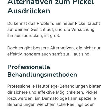
Alternativen zum Pickel
Ausdrücken
Du kennst das Problem: Ein neuer Pickel taucht
auf deinem Gesicht auf, und die Versuchung,
ihn auszudrücken, ist groß.
Doch es gibt bessere Alternativen, die nicht nur
effektiv, sondern auch sanft zur Haut sind.
Professionelle
Behandlungsmethoden
Professionelle Hautpflege-Behandlungen bieten
dir sichere und effektive Möglichkeiten, Pickel
loszuwerden. Ein Dermatologe kann spezielle
Behandlungen wie chemische Peelings oder