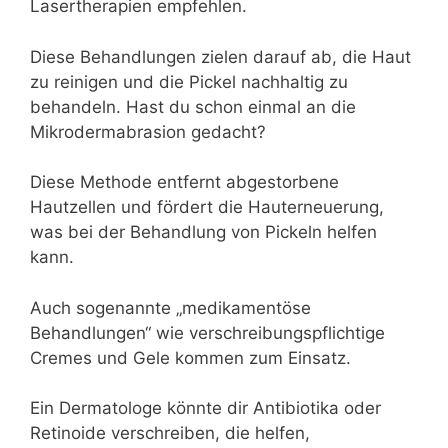
Lasertherapien empfehlen.
Diese Behandlungen zielen darauf ab, die Haut
zu reinigen und die Pickel nachhaltig zu
behandeln. Hast du schon einmal an die
Mikrodermabrasion gedacht?
Diese Methode entfernt abgestorbene
Hautzellen und fördert die Hauterneuerung,
was bei der Behandlung von Pickeln helfen
kann.
Auch sogenannte „medikamentöse
Behandlungen“ wie verschreibungspflichtige
Cremes und Gele kommen zum Einsatz.
Ein Dermatologe könnte dir Antibiotika oder
Retinoide verschreiben, die helfen,