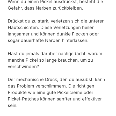
Wenn du einen Pickel ausdrückst, besteht die
Gefahr, dass Narben zurückbleiben.
Drückst du zu stark, verletzen sich die unteren
Hautschichten. Diese Verletzungen heilen
langsamer und können dunkle Flecken oder
sogar dauerhafte Narben hinterlassen.
Hast du jemals darüber nachgedacht, warum
manche Pickel so lange brauchen, um zu
verschwinden?
Der mechanische Druck, den du ausübst, kann
das Problem verschlimmern. Die richtigen
Produkte wie eine gute Pickelcreme oder
Pickel-Patches können sanfter und effektiver
sein.