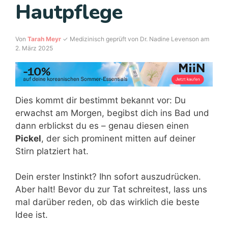
Hautpflege
Von
Tarah Meyr
✓ Medizinisch geprüft von Dr. Nadine Levenson am
2. März 2025
Dies kommt dir bestimmt bekannt vor: Du
erwachst am Morgen, begibst dich ins Bad und
dann erblickst du es – genau diesen einen
Pickel
, der sich prominent mitten auf deiner
Stirn platziert hat.
Dein erster Instinkt? Ihn sofort auszudrücken.
Aber halt! Bevor du zur Tat schreitest, lass uns
mal darüber reden, ob das wirklich die beste
Idee ist.