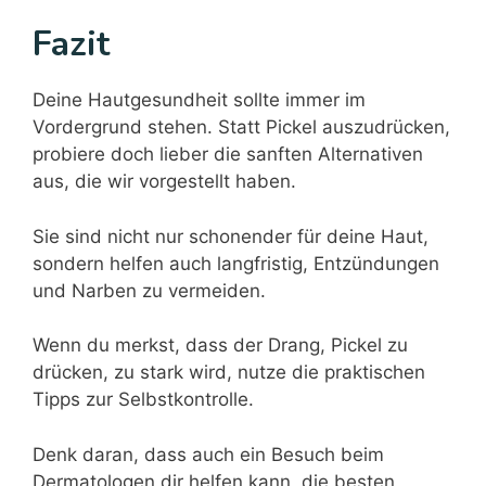
Fazit
Deine Hautgesundheit sollte immer im
Vordergrund stehen. Statt Pickel auszudrücken,
probiere doch lieber die sanften Alternativen
aus, die wir vorgestellt haben.
Sie sind nicht nur schonender für deine Haut,
sondern helfen auch langfristig, Entzündungen
und Narben zu vermeiden.
Wenn du merkst, dass der Drang, Pickel zu
drücken, zu stark wird, nutze die praktischen
Tipps zur Selbstkontrolle.
Denk daran, dass auch ein Besuch beim
Dermatologen dir helfen kann, die besten