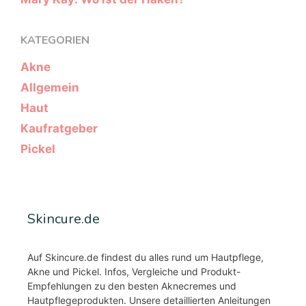
KATEGORIEN
Akne
Allgemein
Haut
Kaufratgeber
Pickel
Skincure.de
Auf Skincure.de findest du alles rund um Hautpflege,
Akne und Pickel. Infos, Vergleiche und Produkt-
Empfehlungen zu den besten Aknecremes und
Hautpflegeprodukten. Unsere detaillierten Anleitungen