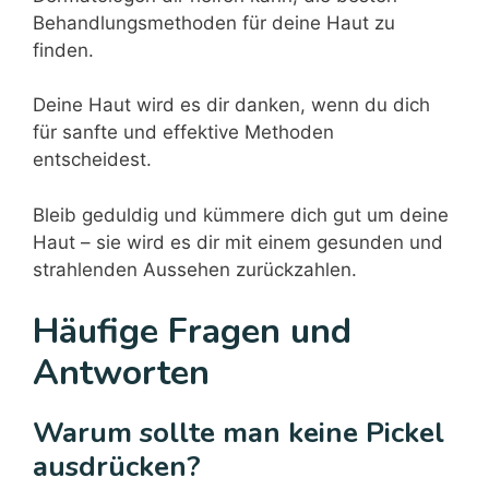
Behandlungsmethoden für deine Haut zu
finden.
Deine Haut wird es dir danken, wenn du dich
für sanfte und effektive Methoden
entscheidest.
Bleib geduldig und kümmere dich gut um deine
Haut – sie wird es dir mit einem gesunden und
strahlenden Aussehen zurückzahlen.
Häufige Fragen und
Antworten
Warum sollte man keine Pickel
ausdrücken?