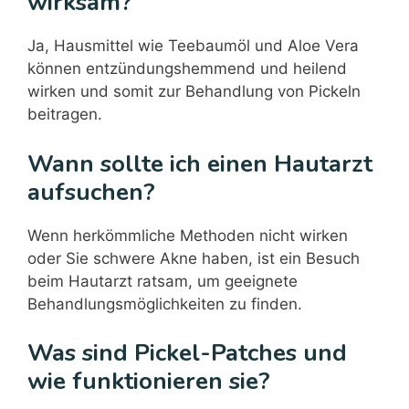
wirksam?
Ja, Hausmittel wie Teebaumöl und Aloe Vera
können entzündungshemmend und heilend
wirken und somit zur Behandlung von Pickeln
beitragen.
Wann sollte ich einen Hautarzt
aufsuchen?
Wenn herkömmliche Methoden nicht wirken
oder Sie schwere Akne haben, ist ein Besuch
beim Hautarzt ratsam, um geeignete
Behandlungsmöglichkeiten zu finden.
Was sind Pickel-Patches und
wie funktionieren sie?