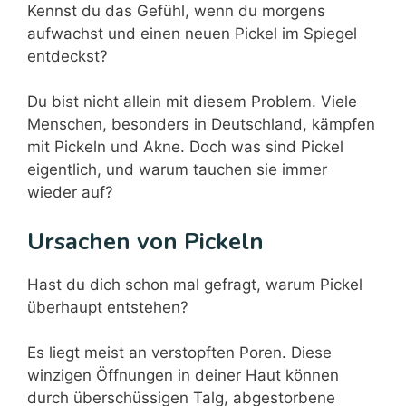
Kennst du das Gefühl, wenn du morgens
aufwachst und einen neuen Pickel im Spiegel
entdeckst?
Du bist nicht allein mit diesem Problem. Viele
Menschen, besonders in Deutschland, kämpfen
mit Pickeln und Akne. Doch was sind Pickel
eigentlich, und warum tauchen sie immer
wieder auf?
Ursachen von Pickeln
Hast du dich schon mal gefragt, warum Pickel
überhaupt entstehen?
Es liegt meist an verstopften Poren. Diese
winzigen Öffnungen in deiner Haut können
durch überschüssigen Talg, abgestorbene