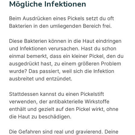
Mögliche Infektionen
Beim Ausdrücken eines Pickels setzt du oft
Bakterien in den umliegenden Bereich frei.
Diese Bakterien können in die Haut eindringen
und Infektionen verursachen. Hast du schon
einmal bemerkt, dass ein kleiner Pickel, den du
ausgedrückt hast, zu einem größeren Problem
wurde? Das passiert, weil sich die Infektion
ausbreitet und entzündet.
Stattdessen kannst du einen Pickelstift
verwenden, der antibakterielle Wirkstoffe
enthält und gezielt auf den Pickel wirkt, ohne
die Haut zu beschädigen.
Die Gefahren sind real und gravierend. Deine