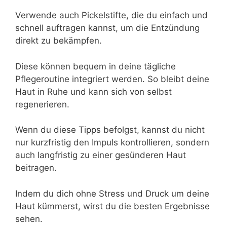
Verwende auch Pickelstifte, die du einfach und
schnell auftragen kannst, um die Entzündung
direkt zu bekämpfen.
Diese können bequem in deine tägliche
Pflegeroutine integriert werden. So bleibt deine
Haut in Ruhe und kann sich von selbst
regenerieren.
Wenn du diese Tipps befolgst, kannst du nicht
nur kurzfristig den Impuls kontrollieren, sondern
auch langfristig zu einer gesünderen Haut
beitragen.
Indem du dich ohne Stress und Druck um deine
Haut kümmerst, wirst du die besten Ergebnisse
sehen.