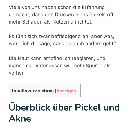
Viele von uns haben schon die Erfahrung
gemacht, dass das Drücken eines Pickels oft
mehr Schaden als Nutzen anrichtet.
Es fühlt sich zwar befriedigend an, aber was,
wenn ich dir sage, dass es auch anders geht?
Die Haut kann empfindlich reagieren, und
manchmal hinterlassen wir mehr Spuren als
vorher.
Inhaltsverzeichnis
[
Anzeigen
]
Überblick über Pickel und
Akne