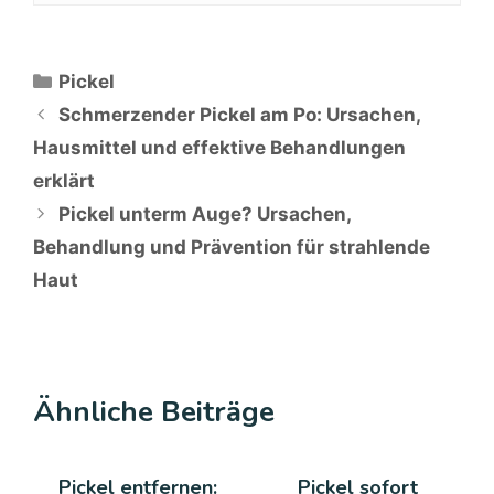
Kategorien
Pickel
Schmerzender Pickel am Po: Ursachen,
Hausmittel und effektive Behandlungen
erklärt
Pickel unterm Auge? Ursachen,
Behandlung und Prävention für strahlende
Haut
Ähnliche Beiträge
Pickel entfernen:
Pickel sofort