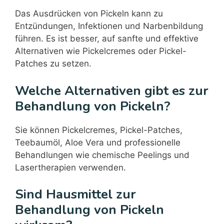
Das Ausdrücken von Pickeln kann zu
Entzündungen, Infektionen und Narbenbildung
führen. Es ist besser, auf sanfte und effektive
Alternativen wie Pickelcremes oder Pickel-
Patches zu setzen.
Welche Alternativen gibt es zur
Behandlung von Pickeln?
Sie können Pickelcremes, Pickel-Patches,
Teebaumöl, Aloe Vera und professionelle
Behandlungen wie chemische Peelings und
Lasertherapien verwenden.
Sind Hausmittel zur
Behandlung von Pickeln