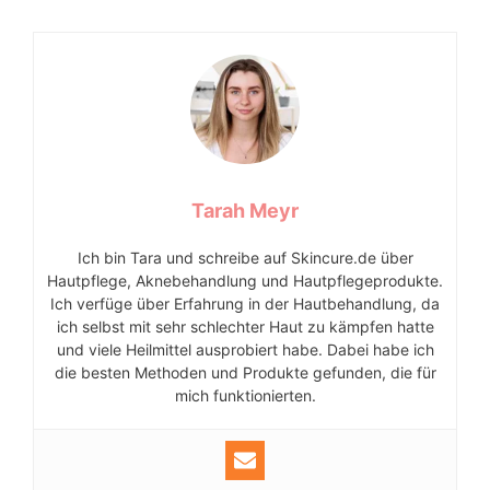
Tarah Meyr
Ich bin Tara und schreibe auf Skincure.de über
Hautpflege, Aknebehandlung und Hautpflegeprodukte.
Ich verfüge über Erfahrung in der Hautbehandlung, da
ich selbst mit sehr schlechter Haut zu kämpfen hatte
und viele Heilmittel ausprobiert habe. Dabei habe ich
die besten Methoden und Produkte gefunden, die für
mich funktionierten.