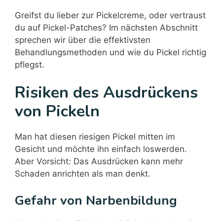
Greifst du lieber zur Pickelcreme, oder vertraust
du auf Pickel-Patches? Im nächsten Abschnitt
sprechen wir über die effektivsten
Behandlungsmethoden und wie du Pickel richtig
pflegst.
Risiken des Ausdrückens
von Pickeln
Man hat diesen riesigen Pickel mitten im
Gesicht und möchte ihn einfach loswerden.
Aber Vorsicht: Das Ausdrücken kann mehr
Schaden anrichten als man denkt.
Gefahr von Narbenbildung