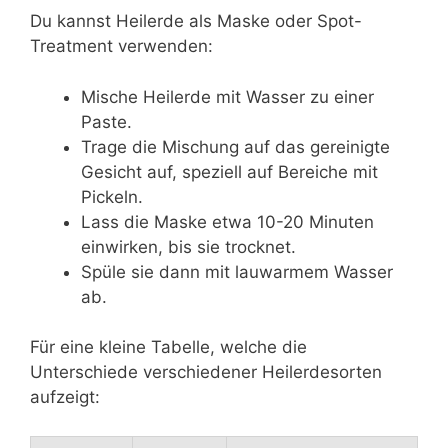
Du kannst Heilerde als Maske oder Spot-
Treatment verwenden:
Mische Heilerde mit Wasser zu einer
Paste.
Trage die Mischung auf das gereinigte
Gesicht auf, speziell auf Bereiche mit
Pickeln.
Lass die Maske etwa 10-20 Minuten
einwirken, bis sie trocknet.
Spüle sie dann mit lauwarmem Wasser
ab.
Für eine kleine Tabelle, welche die
Unterschiede verschiedener Heilerdesorten
aufzeigt: