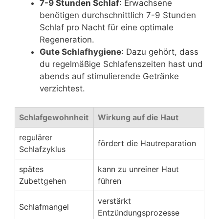
7-9 Stunden Schlaf
: Erwachsene
benötigen durchschnittlich 7-9 Stunden
Schlaf pro Nacht für eine optimale
Regeneration.
Gute Schlafhygiene
: Dazu gehört, dass
du regelmäßige Schlafenszeiten hast und
abends auf stimulierende Getränke
verzichtest.
Schlafgewohnheit
Wirkung auf die Haut
regulärer
fördert die Hautreparation
Schlafzyklus
spätes
kann zu unreiner Haut
Zubettgehen
führen
verstärkt
Schlafmangel
Entzündungsprozesse