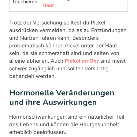
Touchieren
Haut
Trotz der Versuchung solltest du Pickel
ausdrücken vermeiden, da es zu Entzündungen
und Narben führen kann. Besonders
problematisch können Pickel unter der Haut
sein, da sie schmerzhaft sind und selten von
alleine abheilen. Auch
Pickel im Ohr
sind meist
schwer zugänglich und sollten vorsichtig
behandelt werden.
Hormonelle Veränderungen
und ihre Auswirkungen
Hormonschwankungen sind ein natürlicher Teil
des Lebens und können die Hautgesundheit
erheblich beeinflussen.