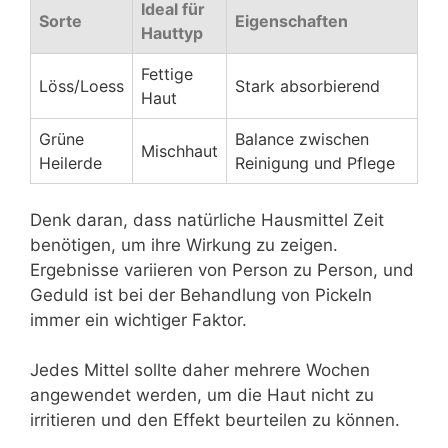
Ideal für
Sorte
Eigenschaften
Hauttyp
Fettige
Löss/Loess
Stark absorbierend
Haut
Grüne
Balance zwischen
Mischhaut
Heilerde
Reinigung und Pflege
Denk daran, dass natürliche Hausmittel Zeit
benötigen, um ihre Wirkung zu zeigen.
Ergebnisse variieren von Person zu Person, und
Geduld ist bei der Behandlung von Pickeln
immer ein wichtiger Faktor.
Jedes Mittel sollte daher mehrere Wochen
angewendet werden, um die Haut nicht zu
irritieren und den Effekt beurteilen zu können.