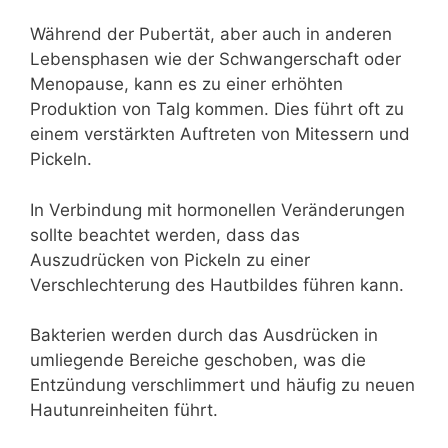
Während der Pubertät, aber auch in anderen
Lebensphasen wie der Schwangerschaft oder
Menopause, kann es zu einer erhöhten
Produktion von Talg kommen. Dies führt oft zu
einem verstärkten Auftreten von Mitessern und
Pickeln.
In Verbindung mit hormonellen Veränderungen
sollte beachtet werden, dass das
Auszudrücken von Pickeln zu einer
Verschlechterung des Hautbildes führen kann.
Bakterien werden durch das Ausdrücken in
umliegende Bereiche geschoben, was die
Entzündung verschlimmert und häufig zu neuen
Hautunreinheiten führt.