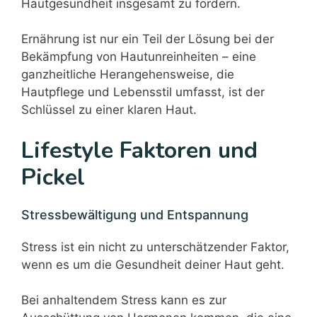
Hautgesundheit insgesamt zu fördern.
Ernährung ist nur ein Teil der Lösung bei der
Bekämpfung von Hautunreinheiten – eine
ganzheitliche Herangehensweise, die
Hautpflege und Lebensstil umfasst, ist der
Schlüssel zu einer klaren Haut.
Lifestyle Faktoren und
Pickel
Stressbewältigung und Entspannung
Stress ist ein nicht zu unterschätzender Faktor,
wenn es um die Gesundheit deiner Haut geht.
Bei anhaltendem Stress kann es zur