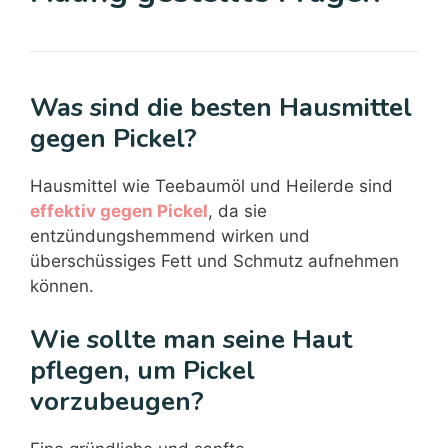
Was sind die besten Hausmittel
gegen Pickel?
Hausmittel wie Teebaumöl und Heilerde sind
effektiv gegen Pickel
, da sie
entzündungshemmend wirken und
überschüssiges Fett und Schmutz aufnehmen
können.
Wie sollte man seine Haut
pflegen, um Pickel
vorzubeugen?