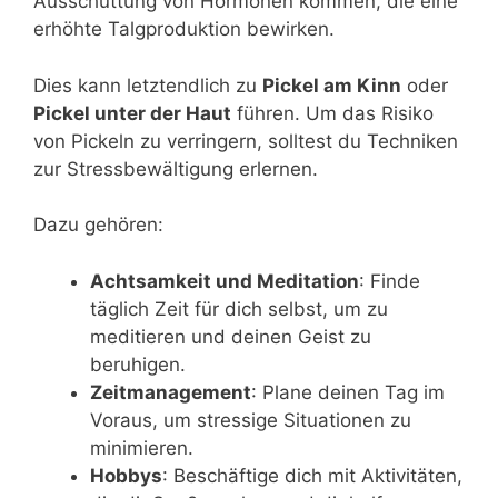
Ausschüttung von Hormonen kommen, die eine
erhöhte Talgproduktion bewirken.
Dies kann letztendlich zu
Pickel am Kinn
oder
Pickel unter der Haut
führen. Um das Risiko
von Pickeln zu verringern, solltest du Techniken
zur Stressbewältigung erlernen.
Dazu gehören:
Achtsamkeit und Meditation
: Finde
täglich Zeit für dich selbst, um zu
meditieren und deinen Geist zu
beruhigen.
Zeitmanagement
: Plane deinen Tag im
Voraus, um stressige Situationen zu
minimieren.
Hobbys
: Beschäftige dich mit Aktivitäten,