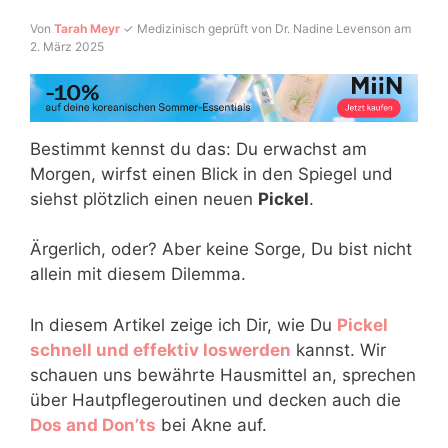
Von
Tarah Meyr
✓ Medizinisch geprüft von Dr. Nadine Levenson am
2. März 2025
Bestimmt kennst du das: Du erwachst am
Morgen, wirfst einen Blick in den Spiegel und
siehst plötzlich einen neuen
Pickel
.
Ärgerlich, oder? Aber keine Sorge, Du bist nicht
allein mit diesem Dilemma.
In diesem Artikel zeige ich Dir, wie Du
Pickel
schnell und effektiv loswerden
kannst. Wir
schauen uns bewährte Hausmittel an, sprechen
über Hautpflegeroutinen und decken auch die
Dos and Don’ts
bei Akne auf.