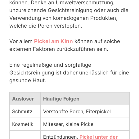
können. Denke an Umweltverschmutzung,
unzureichende Gesichtsreinigung oder auch die
Verwendung von komedogenen Produkten,
welche die Poren verstopfen.
Vor allem
Pickel am Kinn
können auf solche
externen Faktoren zurückzuführen sein.
Eine regelmäßige und sorgfältige
Gesichtsreinigung ist daher unerlässlich für eine
gesunde Haut.
Auslöser
Häufige Folgen
Schmutz
Verstopfte Poren, Eiterpickel
Kosmetik
Mitesser, kleine Pickel
Entzündungen,
Pickel unter der