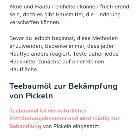
Akne und Hautunreinheiten können frustrierend
sein, doch es gibt Hausmittel, die Linderung
verschaffen können.
Bevor du jedoch beginnst, diese Methoden
anzuwenden, bedenke immer, dass jeder
Hauttyp anders reagiert. Teste daher jedes
Hausmittel zunächst auf einer kleinen
Hautfläche.
Teebaumöl zur Bekämpfung
von Pickeln
Teebaumöl ist ein natürlicher
Entzündungshemmer und wird häufig zur
Behandlung
von Pickeln eingesetzt.