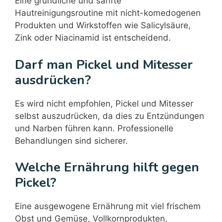
Eine gründliche und sanfte
Hautreinigungsroutine mit nicht-komedogenen
Produkten und Wirkstoffen wie Salicylsäure,
Zink oder Niacinamid ist entscheidend.
Darf man Pickel und Mitesser
ausdrücken?
Es wird nicht empfohlen, Pickel und Mitesser
selbst auszudrücken, da dies zu Entzündungen
und Narben führen kann. Professionelle
Behandlungen sind sicherer.
Welche Ernährung hilft gegen
Pickel?
Eine ausgewogene Ernährung mit viel frischem
Obst und Gemüse, Vollkornprodukten,