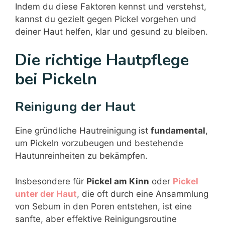
Indem du diese Faktoren kennst und verstehst,
kannst du gezielt gegen Pickel vorgehen und
deiner Haut helfen, klar und gesund zu bleiben.
Die richtige Hautpflege
bei Pickeln
Reinigung der Haut
Eine gründliche Hautreinigung ist
fundamental
,
um Pickeln vorzubeugen und bestehende
Hautunreinheiten zu bekämpfen.
Insbesondere für
Pickel am Kinn
oder
Pickel
unter der Haut
, die oft durch eine Ansammlung
von Sebum in den Poren entstehen, ist eine
sanfte, aber effektive Reinigungsroutine