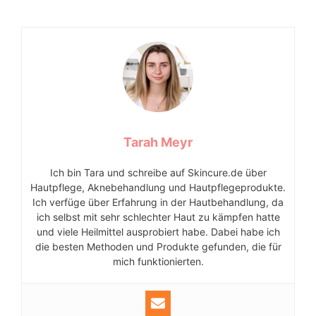
Tarah Meyr
Ich bin Tara und schreibe auf Skincure.de über
Hautpflege, Aknebehandlung und Hautpflegeprodukte.
Ich verfüge über Erfahrung in der Hautbehandlung, da
ich selbst mit sehr schlechter Haut zu kämpfen hatte
und viele Heilmittel ausprobiert habe. Dabei habe ich
die besten Methoden und Produkte gefunden, die für
mich funktionierten.