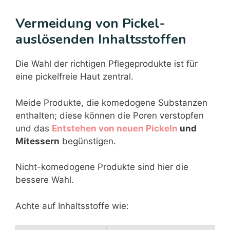
Vermeidung von Pickel-
auslösenden Inhaltsstoffen
Die Wahl der richtigen Pflegeprodukte ist für
eine pickelfreie Haut zentral.
Meide Produkte, die komedogene Substanzen
enthalten; diese können die Poren verstopfen
und das
Entstehen von neuen Pickeln
und
Mitessern
begünstigen.
Nicht-komedogene Produkte sind hier die
bessere Wahl.
Achte auf Inhaltsstoffe wie: