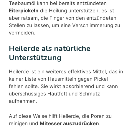
Teebaumöl kann bei bereits entzündeten
Eiterpickeln
die Heilung unterstützen, es ist
aber ratsam, die Finger von den entzündeten
Stellen zu lassen, um eine Verschlimmerung zu
vermeiden.
Heilerde als natürliche
Unterstützung
Heilerde ist ein weiteres effektives Mittel, das in
keiner Liste von Hausmitteln gegen Pickel
fehlen sollte. Sie wirkt absorbierend und kann
überschüssiges Hautfett und Schmutz
aufnehmen.
Auf diese Weise hilft Heilerde, die Poren zu
reinigen und
Mitesser auszudrücken
.