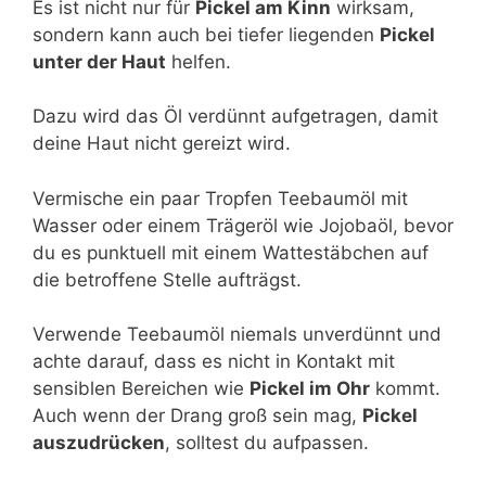
Es ist nicht nur für
Pickel am Kinn
wirksam,
sondern kann auch bei tiefer liegenden
Pickel
unter der Haut
helfen.
Dazu wird das Öl verdünnt aufgetragen, damit
deine Haut nicht gereizt wird.
Vermische ein paar Tropfen Teebaumöl mit
Wasser oder einem Trägeröl wie Jojobaöl, bevor
du es punktuell mit einem Wattestäbchen auf
die betroffene Stelle aufträgst.
Verwende Teebaumöl niemals unverdünnt und
achte darauf, dass es nicht in Kontakt mit
sensiblen Bereichen wie
Pickel im Ohr
kommt.
Auch wenn der Drang groß sein mag,
Pickel
auszudrücken
, solltest du aufpassen.