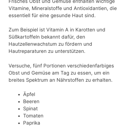
Frisches Obst und Gemüse enthalten wichtige
Vitamine, Mineralstoffe und Antioxidantien, die
essentiell für eine gesunde Haut sind.
Zum Beispiel ist Vitamin A in Karotten und
Süßkartoffeln bekannt dafür, den
Hautzellenwachstum zu fördern und
Hautreparaturen zu unterstützen.
Versuche, fünf Portionen verschiedenfarbiges
Obst und Gemüse am Tag zu essen, um ein
breites Spektrum an Nährstoffen zu erhalten.
Äpfel
Beeren
Spinat
Tomaten
Paprika