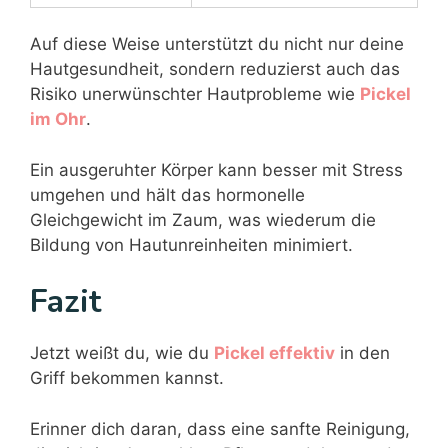
Auf diese Weise unterstützt du nicht nur deine
Hautgesundheit, sondern reduzierst auch das
Risiko unerwünschter Hautprobleme wie
Pickel
im Ohr
.
Ein ausgeruhter Körper kann besser mit Stress
umgehen und hält das hormonelle
Gleichgewicht im Zaum, was wiederum die
Bildung von Hautunreinheiten minimiert.
Fazit
Jetzt weißt du, wie du
Pickel effektiv
in den
Griff bekommen kannst.
Erinner dich daran, dass eine sanfte Reinigung,