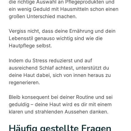
die richtige Auswahl an Pflegeprodukten und
ein wenig Geduld mit Hausmitteln schon einen
großen Unterschied machen.
Vergiss nicht, dass deine Ernährung und dein
Lebensstil genauso wichtig sind wie die
Hautpflege selbst.
Indem du Stress reduzierst und auf
ausreichend Schlaf achtest, unterstützt du
deine Haut dabei, sich von innen heraus zu
regenerieren.
Bleib konsequent bei deiner Routine und sei
geduldig – deine Haut wird es dir mit einem
klaren und strahlenden Aussehen danken.
Häufig gestellte Fragen