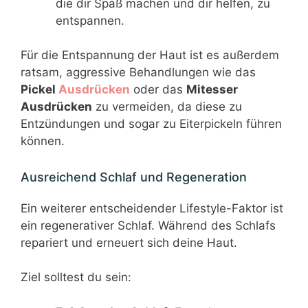
die dir Spaß machen und dir helfen, zu
entspannen.
Für die Entspannung der Haut ist es außerdem
ratsam, aggressive Behandlungen wie das
Pickel
Ausdrücken
oder das
Mitesser
Ausdrücken
zu vermeiden, da diese zu
Entzündungen und sogar zu Eiterpickeln führen
können.
Ausreichend Schlaf und Regeneration
Ein weiterer entscheidender Lifestyle-Faktor ist
ein regenerativer Schlaf. Während des Schlafs
repariert und erneuert sich deine Haut.
Ziel solltest du sein: