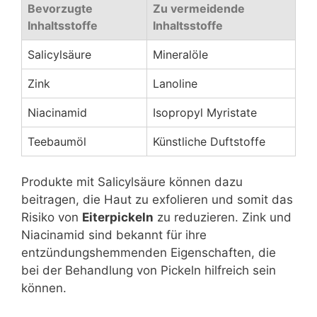
Bevorzugte
Zu vermeidende
Inhaltsstoffe
Inhaltsstoffe
Salicylsäure
Mineralöle
Zink
Lanoline
Niacinamid
Isopropyl Myristate
Teebaumöl
Künstliche Duftstoffe
Produkte mit Salicylsäure können dazu
beitragen, die Haut zu exfolieren und somit das
Risiko von
Eiterpickeln
zu reduzieren. Zink und
Niacinamid sind bekannt für ihre
entzündungshemmenden Eigenschaften, die
bei der Behandlung von Pickeln hilfreich sein
können.