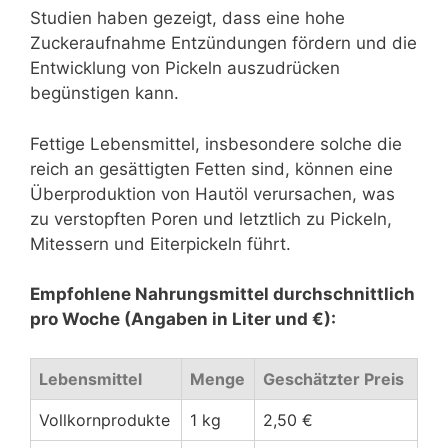
Studien haben gezeigt, dass eine hohe
Zuckeraufnahme Entzündungen fördern und die
Entwicklung von Pickeln auszudrücken
begünstigen kann.
Fettige Lebensmittel, insbesondere solche die
reich an gesättigten Fetten sind, können eine
Überproduktion von Hautöl verursachen, was
zu verstopften Poren und letztlich zu Pickeln,
Mitessern und Eiterpickeln führt.
Empfohlene Nahrungsmittel durchschnittlich
pro Woche (Angaben in Liter und €):
Lebensmittel
Menge
Geschätzter Preis
Vollkornprodukte
1 kg
2,50 €