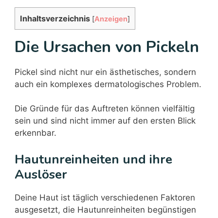
Inhaltsverzeichnis
[
Anzeigen
]
Die Ursachen von Pickeln
Pickel sind nicht nur ein ästhetisches, sondern
auch ein komplexes dermatologisches Problem.
Die Gründe für das Auftreten können vielfältig
sein und sind nicht immer auf den ersten Blick
erkennbar.
Hautunreinheiten und ihre
Auslöser
Deine Haut ist täglich verschiedenen Faktoren
ausgesetzt, die Hautunreinheiten begünstigen