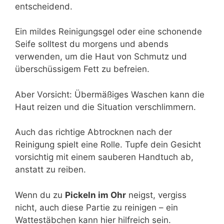
entscheidend.
Ein mildes Reinigungsgel oder eine schonende
Seife solltest du morgens und abends
verwenden, um die Haut von Schmutz und
überschüssigem Fett zu befreien.
Aber Vorsicht: Übermäßiges Waschen kann die
Haut reizen und die Situation verschlimmern.
Auch das richtige Abtrocknen nach der
Reinigung spielt eine Rolle. Tupfe dein Gesicht
vorsichtig mit einem sauberen Handtuch ab,
anstatt zu reiben.
Wenn du zu
Pickeln im Ohr
neigst, vergiss
nicht, auch diese Partie zu reinigen – ein
Wattestäbchen kann hier hilfreich sein.