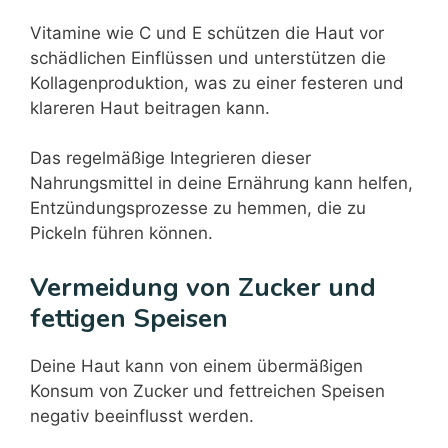
Vitamine wie C und E schützen die Haut vor
schädlichen Einflüssen und unterstützen die
Kollagenproduktion, was zu einer festeren und
klareren Haut beitragen kann.
Das regelmäßige Integrieren dieser
Nahrungsmittel in deine Ernährung kann helfen,
Entzündungsprozesse zu hemmen, die zu
Pickeln führen können.
Vermeidung von Zucker und
fettigen Speisen
Deine Haut kann von einem übermäßigen
Konsum von Zucker und fettreichen Speisen
negativ beeinflusst werden.