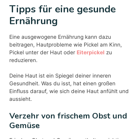
Tipps für eine gesunde
Ernährung
Eine ausgewogene Ernährung kann dazu
beitragen, Hautprobleme wie Pickel am Kinn,
Pickel unter der Haut oder
Eiterpickel
zu
reduzieren.
Deine Haut ist ein Spiegel deiner inneren
Gesundheit. Was du isst, hat einen großen
Einfluss darauf, wie sich deine Haut anfühlt und
aussieht.
Verzehr von frischem Obst und
Gemüse