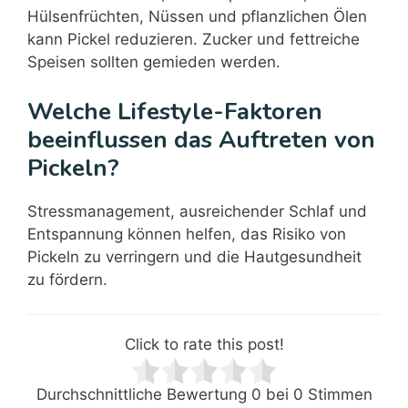
Hülsenfrüchten, Nüssen und pflanzlichen Ölen
kann Pickel reduzieren. Zucker und fettreiche
Speisen sollten gemieden werden.
Welche Lifestyle-Faktoren
beeinflussen das Auftreten von
Pickeln?
Stressmanagement, ausreichender Schlaf und
Entspannung können helfen, das Risiko von
Pickeln zu verringern und die Hautgesundheit
zu fördern.
Click to rate this post!
Durchschnittliche Bewertung
0
bei
0
Stimmen