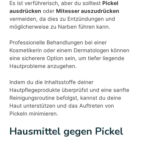
Es ist verführerisch, aber du solltest
Pickel
ausdrücken
oder
Mitesser auszudrücken
vermeiden, da dies zu Entzündungen und
möglicherweise zu Narben führen kann.
Professionelle Behandlungen bei einer
Kosmetikerin oder einem Dermatologen können
eine sicherere Option sein, um tiefer liegende
Hautprobleme anzugehen.
Indem du die Inhaltsstoffe deiner
Hautpflegeprodukte überprüfst und eine sanfte
Reinigungsroutine befolgst, kannst du deine
Haut unterstützen und das Auftreten von
Pickeln minimieren.
Hausmittel gegen Pickel